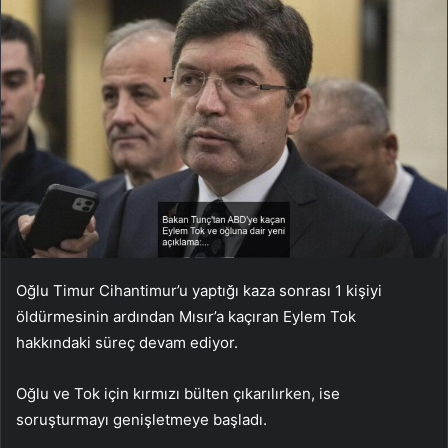
Oğlu Timur Cihantimur’u yaptığı kaza sonrası 1 kişiyi
öldürmesinin ardından Mısır’a kaçıran Eylem Tok
hakkındaki süreç devam ediyor.
Oğlu ve Tok için kırmızı bülten çıkarılırken, ise
soruşturmayı genişletmeye başladı.