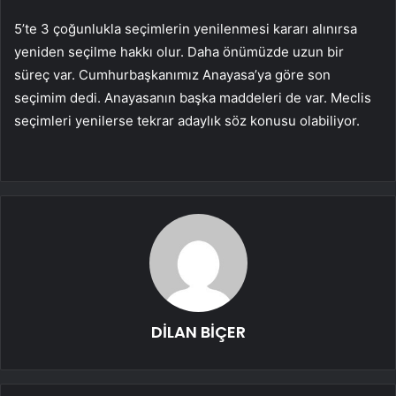
5’te 3 çoğunlukla seçimlerin yenilenmesi kararı alınırsa
yeniden seçilme hakkı olur. Daha önümüzde uzun bir
süreç var. Cumhurbaşkanımız Anayasa’ya göre son
seçimim dedi. Anayasanın başka maddeleri de var. Meclis
seçimleri yenilerse tekrar adaylık söz konusu olabiliyor.
DİLAN BİÇER