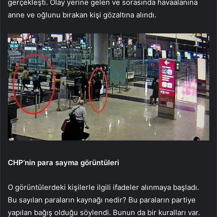
gerçekleşti. Olay yerine gelen ve sorasında havaalanına
anne ve oğlunu bırakan kişi gözaltına alındı.
CHP’nin para sayma görüntüleri
O görüntülerdeki kişilerle ilgili ifadeler alınmaya başladı.
Bu sayılan paraların kaynağı nedir? Bu paraların partiye
yapılan bağış olduğu söylendi. Bunun da bir kuralları var.