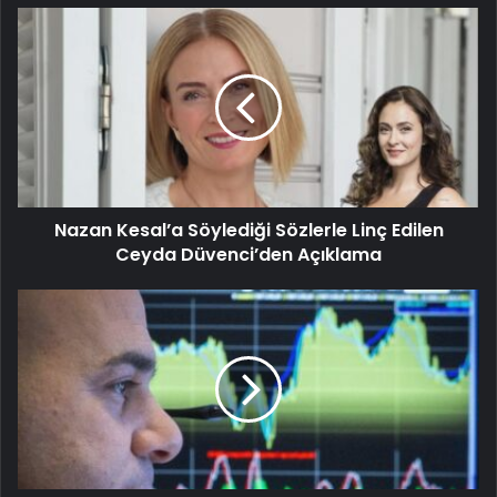
Nazan Kesal’a Söylediği Sözlerle Linç Edilen
Ceyda Düvenci’den Açıklama