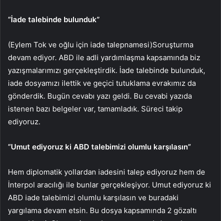
“İade talebinde bulunduk”
(Eylem Tok ve oğlu için iade talepnamesi)Soruşturma
devam ediyor. ABD ile adli yardımlaşma kapsamında biz
yazışmalarımızı gerçekleştirdik. İade talebinde bulunduk,
iade dosyamızı ilettik ve geçici tutuklama evrakımız da
gönderdik. Bugün cevabı yazı geldi. Bu cevabi yazıda
istenen bazı belgeler var, tamamladık. Süreci takip
ediyoruz.
“Umut ediyoruz ki ABD talebimizi olumlu karşılasın”
Hem diplomatik yollardan iadesini talep ediyoruz hem de
İnterpol aracılığı ile bunlar gerçekleşiyor. Umut ediyoruz ki
ABD iade talebimizi olumlu karşılasın ve buradaki
yargılama devam etsin. Bu dosya kapsamında 2 gözaltı