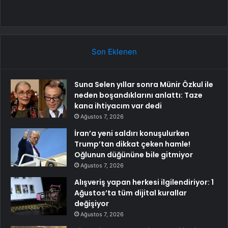
Son Eklenen
Suna Selen yıllar sonra Münir Özkul ile
neden boşandıklarını anlattı: Taze
kana ihtiyacım var dedi
Ağustos 7, 2026
İran’a yeni saldırı konuşulurken
Trump’tan dikkat çeken hamle!
Oğlunun düğününe bile gitmiyor
Ağustos 7, 2026
Alışveriş yapan herkesi ilgilendiriyor: 1
Ağustos’ta tüm dijital kurallar
değişiyor
Ağustos 7, 2026