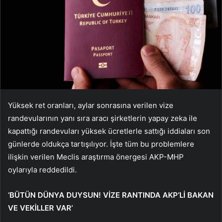
Yüksek ret oranları, aylar sonrasına verilen vize
randevularının yanı sıra aracı şirketlerin yapay zeka ile
kapattığı randevuları yüksek ücretlerle sattığı iddiaları son
günlerde oldukça tartışılıyor. İşte tüm bu problemlere
ilişkin verilen Meclis araştırma önergesi AKP-MHP
oylarıyla reddedildi.
‘BÜTÜN DÜNYA DUYSUN! VİZE RANTINDA AKP’Lİ BAKAN
VE VEKİLLER VAR’