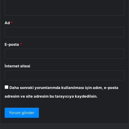
*
Ad
*
E-posta
*
İnternet sitesi
Daha sonraki yorumlarımda kullanılması için adım, e-posta
adresim ve site adresim bu tarayıcıya kaydedilsin.