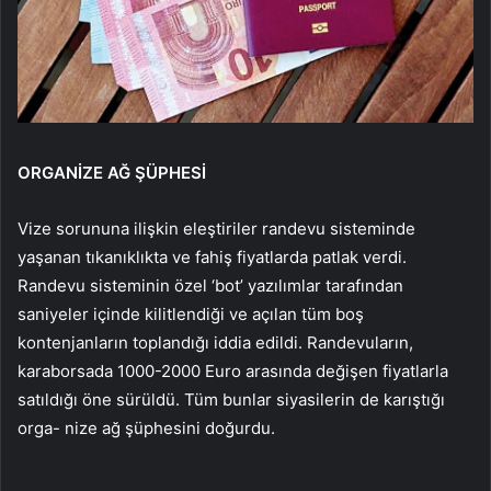
ORGANİZE AĞ ŞÜPHESİ
Vize sorununa ilişkin eleştiriler randevu sisteminde
yaşanan tıkanıklıkta ve fahiş fiyatlarda patlak verdi.
Randevu sisteminin özel ‘bot’ yazılımlar tarafından
saniyeler içinde kilitlendiği ve açılan tüm boş
kontenjanların toplandığı iddia edildi. Randevuların,
karaborsada 1000-2000 Euro arasında değişen fiyatlarla
satıldığı öne sürüldü. Tüm bunlar siyasilerin de karıştığı
orga- nize ağ şüphesini doğurdu.