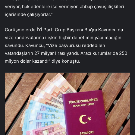
veriyor, hak edenlere ise vermiyor, ahbap çavuş ilişkileri
içerisinde çalışıyorlar.”
Görüşmelerde İYİ Parti Grup Başkanı Buğra Kavuncu da
vize randevularına ilişkin hiçbir denetimin yapılmadığını
savundu. Kavuncu, “Vize başvurusu reddedilen
vatandaşların 27 milyar lirası yandı. Aracı kurumlar da 250
milyon dolar kazandı” diye konuştu.