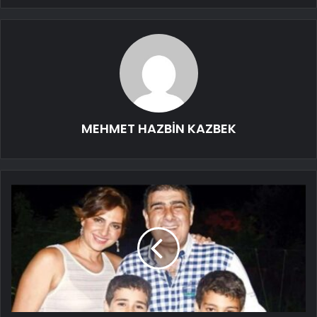
MEHMET HAZBİN KAZBEK