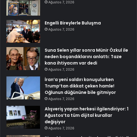
Ağustos 7, 2026
Engelli Bireylerle Buluşma
Ağustos 7, 2026
Suna Selen yıllar sonra Münir Özkul ile
neden boşandıklarını anlattı: Taze
kana ihtiyacım var dedi
Ağustos 7, 2026
İran’a yeni saldırı konuşulurken
Trump’tan dikkat çeken hamle!
Oğlunun düğününe bile gitmiyor
Ağustos 7, 2026
Alışveriş yapan herkesi ilgilendiriyor: 1
Ağustos’ta tüm dijital kurallar
değişiyor
Ağustos 7, 2026