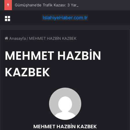
Gümüşhane’de Trafik Kazası: 3 Yaralı
Menü
Anasayfa
/
MEHMET HAZBİN KAZBEK
MEHMET HAZBİN
KAZBEK
MEHMET HAZBİN KAZBEK