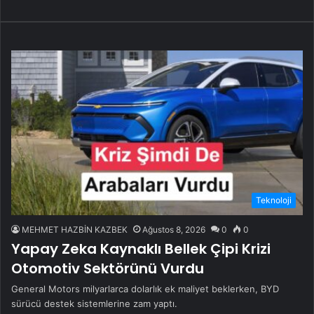
Teknoloji
MEHMET HAZBİN KAZBEK
Ağustos 8, 2026
0
0
Yapay Zeka Kaynaklı Bellek Çipi Krizi
Otomotiv Sektörünü Vurdu
General Motors milyarlarca dolarlık ek maliyet beklerken, BYD
sürücü destek sistemlerine zam yaptı.