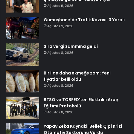
Ağustos 9, 2026
Gümüşhane’de Trafik Kazası: 3 Yaralı
Ağustos 9, 2026
Sıra vergi zammına geldi
Ağustos 8, 2026
Bir ilde daha ekmeğe zam: Yeni
fiyatlar belli oldu
Ağustos 8, 2026
BTSO ve TOBFED’ten Elektrikli Araç
Eğitimi Protokolü
Ağustos 8, 2026
Yapay Zeka Kaynaklı Bellek Çipi Krizi
Otomotiv Sektörünü Vurdu