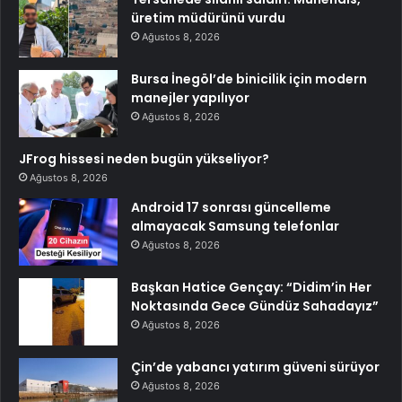
üretim müdürünü vurdu
Ağustos 8, 2026
Bursa İnegöl’de binicilik için modern
manejler yapılıyor
Ağustos 8, 2026
JFrog hissesi neden bugün yükseliyor?
Ağustos 8, 2026
Android 17 sonrası güncelleme
almayacak Samsung telefonlar
Ağustos 8, 2026
Başkan Hatice Gençay: “Didim’in Her
Noktasında Gece Gündüz Sahadayız”
Ağustos 8, 2026
Çin’de yabancı yatırım güveni sürüyor
Ağustos 8, 2026