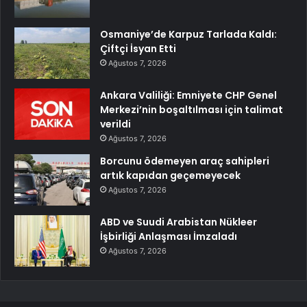
Osmaniye’de Karpuz Tarlada Kaldı:
Çiftçi İsyan Etti
Ağustos 7, 2026
Ankara Valiliği: Emniyete CHP Genel
Merkezi’nin boşaltılması için talimat
verildi
Ağustos 7, 2026
Borcunu ödemeyen araç sahipleri
artık kapıdan geçemeyecek
Ağustos 7, 2026
ABD ve Suudi Arabistan Nükleer
İşbirliği Anlaşması İmzaladı
Ağustos 7, 2026