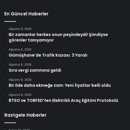
En Güncel Haberler
Ağustos 9, 2026
Bir zamanlar herkes onun peşindeydi! Şimdiyse
görenler tanıyamıyor
Ağustos 9, 2026
Gümüşhane’de Trafik Kazası: 3 Yaralı
Ağustos 8, 2026
Sıra vergi zammına geldi
Ağustos 8, 2026
Bir ilde daha ekmeğe zam: Yeni fiyatlar belli oldu
Ağustos 8, 2026
BTSO ve TOBFED’ten Elektrikli Araç Eğitimi Protokolü
Rastgele Haberler