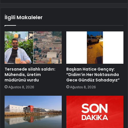
İlgili Makaleler
Tersanede silahlı saldırı:
Başkan Hatice Gençay:
Mühendis, üretim
“Didim’in Her Noktasında
müdürünü vurdu
Gece Gündüz Sahadayız”
Ağustos 8, 2026
Ağustos 8, 2026