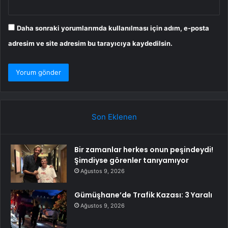
Daha sonraki yorumlarımda kullanılması için adım, e-posta
adresim ve site adresim bu tarayıcıya kaydedilsin.
Son Eklenen
Bir zamanlar herkes onun peşindeydi!
Şimdiyse görenler tanıyamıyor
Ağustos 9, 2026
Gümüşhane’de Trafik Kazası: 3 Yaralı
Ağustos 9, 2026