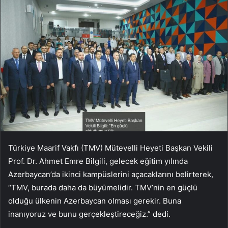
Türkiye Maarif Vakfı (TMV) Mütevelli Heyeti Başkan Vekili
Prof. Dr. Ahmet Emre Bilgili, gelecek eğitim yılında
Azerbaycan’da ikinci kampüslerini açacaklarını belirterek,
“TMV, burada daha da büyümelidir. TMV’nin en güçlü
olduğu ülkenin Azerbaycan olması gerekir. Buna
inanıyoruz ve bunu gerçekleştireceğiz.” dedi.