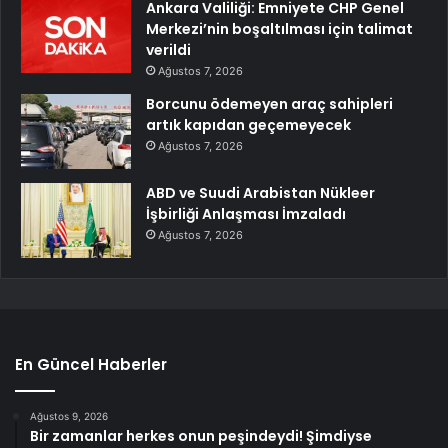
Ankara Valiliği: Emniyete CHP Genel
Merkezi’nin boşaltılması için talimat
verildi
Ağustos 7, 2026
Borcunu ödemeyen araç sahipleri
artık kapıdan geçemeyecek
Ağustos 7, 2026
ABD ve Suudi Arabistan Nükleer
İşbirliği Anlaşması İmzaladı
Ağustos 7, 2026
En Güncel Haberler
Ağustos 9, 2026
Bir zamanlar herkes onun peşindeydi! Şimdiyse