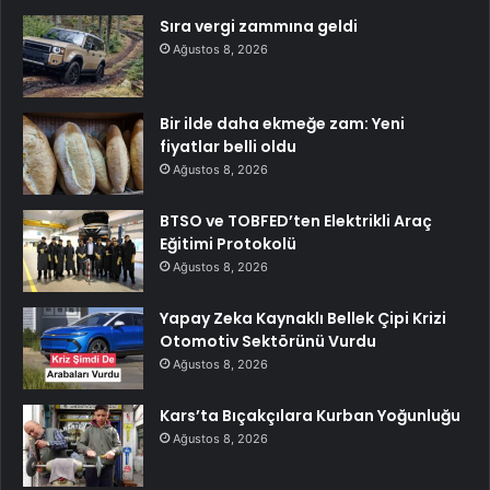
Sıra vergi zammına geldi
Ağustos 8, 2026
Bir ilde daha ekmeğe zam: Yeni
fiyatlar belli oldu
Ağustos 8, 2026
BTSO ve TOBFED’ten Elektrikli Araç
Eğitimi Protokolü
Ağustos 8, 2026
Yapay Zeka Kaynaklı Bellek Çipi Krizi
Otomotiv Sektörünü Vurdu
Ağustos 8, 2026
Kars’ta Bıçakçılara Kurban Yoğunluğu
Ağustos 8, 2026