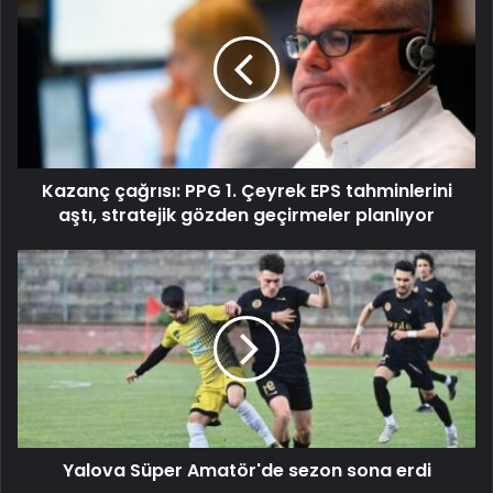
Kazanç çağrısı: PPG 1. Çeyrek EPS tahminlerini
aştı, stratejik gözden geçirmeler planlıyor
Yalova Süper Amatör'de sezon sona erdi