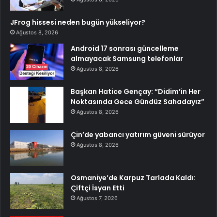
JFrog hissesi neden bugün yükseliyor?
Ağustos 8, 2026
Android 17 sonrası güncelleme
almayacak Samsung telefonlar
Ağustos 8, 2026
Başkan Hatice Gençay: “Didim’in Her
Noktasında Gece Gündüz Sahadayız”
Ağustos 8, 2026
Çin’de yabancı yatırım güveni sürüyor
Ağustos 8, 2026
Osmaniye’de Karpuz Tarlada Kaldı:
Çiftçi İsyan Etti
Ağustos 7, 2026