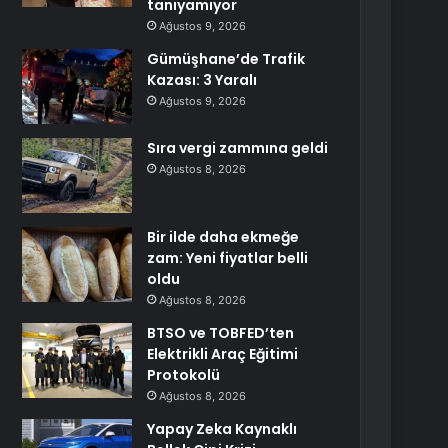
tanıyamıyor
Ağustos 9, 2026
Gümüşhane’de Trafik
Kazası: 3 Yaralı
Ağustos 9, 2026
Sıra vergi zammına geldi
Ağustos 8, 2026
Bir ilde daha ekmeğe
zam: Yeni fiyatlar belli
oldu
Ağustos 8, 2026
BTSO ve TOBFED’ten
Elektrikli Araç Eğitimi
Protokolü
Ağustos 8, 2026
Yapay Zeka Kaynaklı