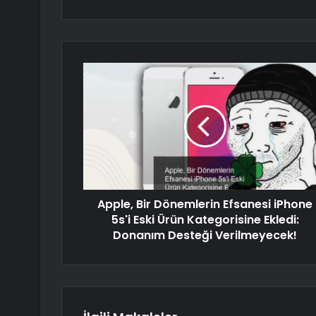
Apple, Bir Dönemlerin Efsanesi iPhone
5s'i Eski Ürün Kategorisine Ekledi:
Donanım Desteği Verilmeyecek!