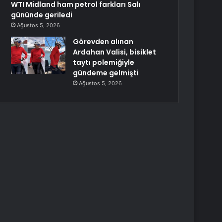
WTI Midland ham petrol farkları Salı
gününde geriledi
Ağustos 5, 2026
Görevden alınan
Ardahan Valisi, bisiklet
taytı polemiğiyle
gündeme gelmişti
Ağustos 5, 2026