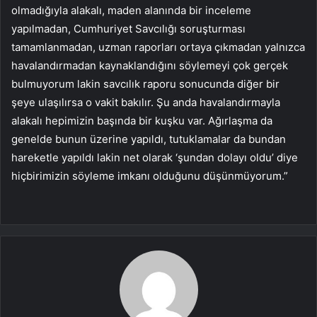
olmadığıyla alakalı, maden alanında bir inceleme
yapılmadan, Cumhuriyet Savcılığı soruşturması
tamamlanmadan, uzman raporları ortaya çıkmadan yalnızca
havalandırmadan kaynaklandığını söylemeyi çok gerçek
bulmuyorum lakin savcılık raporu sonucunda diğer bir
şeye ulaşılırsa o vakit bakılır. Şu anda havalandırmayla
alakalı hepimizin başında bir kuşku var. Ağırlaşma da
genelde bunun üzerine yapıldı, tutuklamalar da bundan
hareketle yapıldı lakin net olarak ‘şundan dolayı oldu’ diye
hiçbirimizin söyleme imkanı olduğunu düşünmüyorum.”