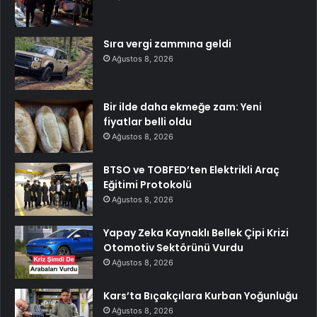
Sıra vergi zammına geldi
Ağustos 8, 2026
Bir ilde daha ekmeğe zam: Yeni
fiyatlar belli oldu
Ağustos 8, 2026
BTSO ve TOBFED’ten Elektrikli Araç
Eğitimi Protokolü
Ağustos 8, 2026
Yapay Zeka Kaynaklı Bellek Çipi Krizi
Otomotiv Sektörünü Vurdu
Ağustos 8, 2026
Kars’ta Bıçakçılara Kurban Yoğunluğu
Ağustos 8, 2026