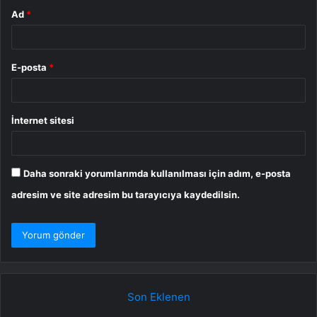
Ad
*
E-posta
*
İnternet sitesi
Daha sonraki yorumlarımda kullanılması için adım, e-posta
adresim ve site adresim bu tarayıcıya kaydedilsin.
Son Eklenen