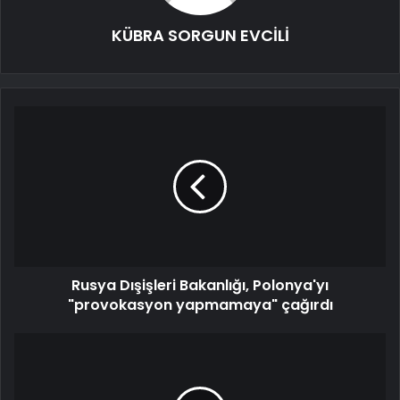
KÜBRA SORGUN EVCİLİ
Rusya Dışişleri Bakanlığı, Polonya'yı
"provokasyon yapmamaya" çağırdı