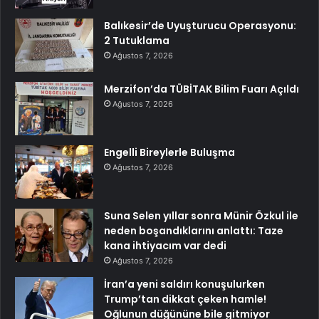
Balıkesir’de Uyuşturucu Operasyonu:
2 Tutuklama
Ağustos 7, 2026
Merzifon’da TÜBİTAK Bilim Fuarı Açıldı
Ağustos 7, 2026
Engelli Bireylerle Buluşma
Ağustos 7, 2026
Suna Selen yıllar sonra Münir Özkul ile
neden boşandıklarını anlattı: Taze
kana ihtiyacım var dedi
Ağustos 7, 2026
İran’a yeni saldırı konuşulurken
Trump’tan dikkat çeken hamle!
Oğlunun düğününe bile gitmiyor