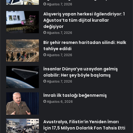
Ağustos 7, 2026
Alışveriş yapan herkesi ilgilendiriyor: 1
Ağustos’ta tüm dijital kurallar
değişiyor
Ağustos 7, 2026
Bir şehir resmen haritadan silindi: Halk
tahliye edildi
Ağustos 7, 2026
İnsanlar Dünya’ya uzaydan gelmiş
olabilir: Her şey böyle başlamış
Ağustos 7, 2026
İmralı ilk taslağı beğenmemiş
Ağustos 6, 2026
Avustralya, Filistin’in Yeniden İmarı
İçin 17,5 Milyon Dolarlık Fon Tahsis Etti