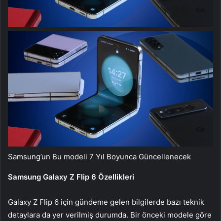
Samsung’un Bu modeli 7 Yıl Boyunca Güncellenecek
Samsung Galaxy Z Flip 6 Özellikleri
Galaxy Z Flip 6 için gündeme gelen bilgilerde bazı teknik
detaylara da yer verilmiş durumda. Bir önceki modele göre