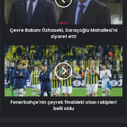
Çevre Bakanı Özhaseki, Saraçoğlu Mahallesi'ni
ziyaret etti
Fenerbahçe'nin çeyrek finaldeki olası rakipleri
belli oldu