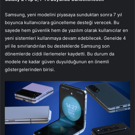
Samsung, yeni modelini piyasaya sunduktan sonra 7 yıl
boyunca kullanıcılara güncelleme desteği verecek. Bu
sayede hem güvenlik hem de yazılım olarak kullanıcılar en
yeni sistemleri kullanmaya devam edebilecek. Genelde 4
yıl ile sınırlandırılan bu desteklerde Samsung son
dönemlerde ciddi ilerlemeler kaydetti. Bu durum da
modele ne kadar güven duyulduğunun en önemli
göstergelerinden birisi.