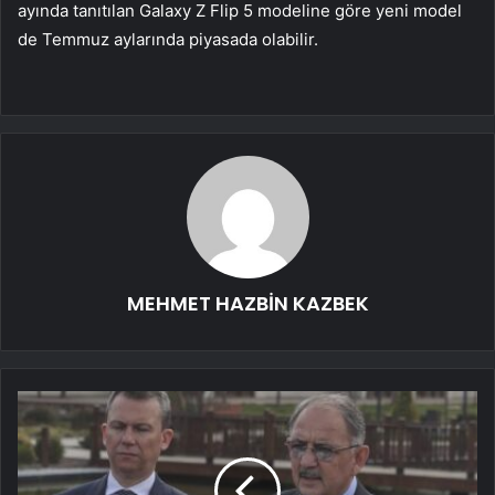
ayında tanıtılan Galaxy Z Flip 5 modeline göre yeni model
de Temmuz aylarında piyasada olabilir.
MEHMET HAZBİN KAZBEK