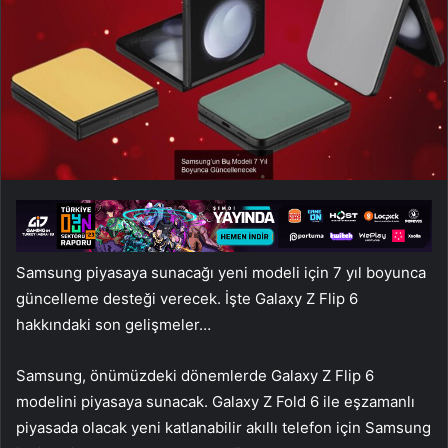
Samsung piyasaya sunacağı yeni modeli için 7 yıl boyunca
güncelleme desteği verecek. İşte Galaxy Z Flip 6
hakkındaki son gelişmeler…
Samsung, önümüzdeki dönemlerde Galaxy Z Flip 6
modelini piyasaya sunacak. Galaxy Z Fold 6 ile eşzamanlı
piyasada olacak yeni katlanabilir akıllı telefon için Samsung