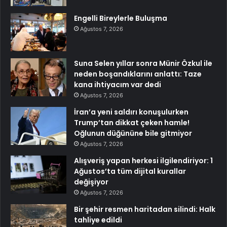
Engelli Bireylerle Buluşma
Ağustos 7, 2026
Suna Selen yıllar sonra Münir Özkul ile
neden boşandıklarını anlattı: Taze
kana ihtiyacım var dedi
Ağustos 7, 2026
İran’a yeni saldırı konuşulurken
Trump’tan dikkat çeken hamle!
Oğlunun düğününe bile gitmiyor
Ağustos 7, 2026
Alışveriş yapan herkesi ilgilendiriyor: 1
Ağustos’ta tüm dijital kurallar
değişiyor
Ağustos 7, 2026
Bir şehir resmen haritadan silindi: Halk
tahliye edildi