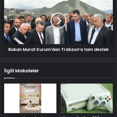
Bakan Murat Kurum’dan Trabzon’a tam destek
İlgili Makaleler