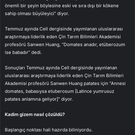
önemli bir şeyin böylesine eski ve sıra dışı bir kökene
sahip olması büyüleyici” diyor.
Temmuz ayında Cell dergisinde yayımlanan uluslararası
araştırmaya liderlik eden Çin Tarım Bilimleri Akademisi
profesörü Sanwen Huang, “Domates anadır, etüberozum
ise babadır” dedi.
Sonuçları Temmuz ayında Cell dergisinde yayınlanan
uluslararası araştırmaya liderlik eden Çin Tarım Bilimleri
Akademisi profesörü Sanwen Huang patates için “Annesi
domates, babasıysa etuberosum [Latince yumrusuz
patates anlamına geliyor]” diyor.
Kadim gizem nasıl çözüldü?
Başlangıç noktası hali hazırda biliniyordu.