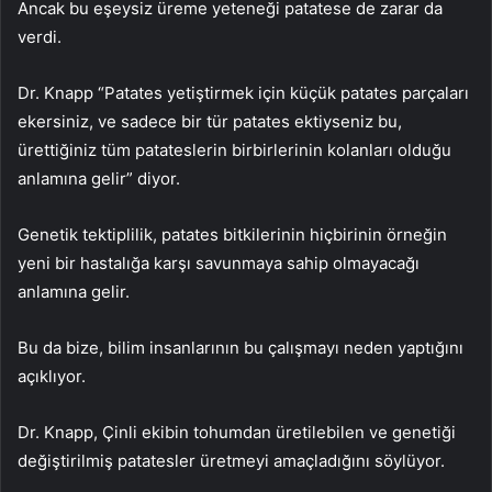
Ancak bu eşeysiz üreme yeteneği patatese de zarar da
verdi.
Dr. Knapp “Patates yetiştirmek için küçük patates parçaları
ekersiniz, ve sadece bir tür patates ektiyseniz bu,
ürettiğiniz tüm patateslerin birbirlerinin kolanları olduğu
anlamına gelir” diyor.
Genetik tektiplilik, patates bitkilerinin hiçbirinin örneğin
yeni bir hastalığa karşı savunmaya sahip olmayacağı
anlamına gelir.
Bu da bize, bilim insanlarının bu çalışmayı neden yaptığını
açıklıyor.
Dr. Knapp, Çinli ekibin tohumdan üretilebilen ve genetiği
değiştirilmiş patatesler üretmeyi amaçladığını söylüyor.