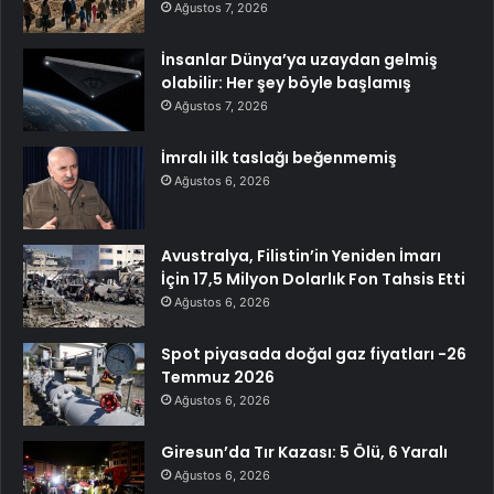
Ağustos 7, 2026
İnsanlar Dünya’ya uzaydan gelmiş
olabilir: Her şey böyle başlamış
Ağustos 7, 2026
İmralı ilk taslağı beğenmemiş
Ağustos 6, 2026
Avustralya, Filistin’in Yeniden İmarı
İçin 17,5 Milyon Dolarlık Fon Tahsis Etti
Ağustos 6, 2026
Spot piyasada doğal gaz fiyatları -26
Temmuz 2026
Ağustos 6, 2026
Giresun’da Tır Kazası: 5 Ölü, 6 Yaralı
Ağustos 6, 2026