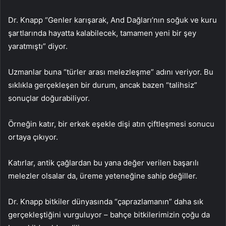
Dr. Knapp “Genler karışarak, And Dağları’nın soğuk ve kuru
şartlarında hayatta kalabilecek, tamamen yeni bir şey
yaratmıştı” diyor.
Uzmanlar buna “türler arası melezleşme” adını veriyor. Bu
sıklıkla gerçekleşen bir durum, ancak bazen “talihsiz”
sonuçlar doğurabiliyor.
Örneğin katır, bir erkek eşekle dişi atın çiftleşmesi sonucu
ortaya çıkıyor.
Katırlar, antik çağlardan bu yana değer verilen başarılı
melezler olsalar da, üreme yeteneğine sahip değiller.
Dr. Knapp bitkiler dünyasında “çaprazlamanın” daha sık
gerçekleştiğini vurguluyor – bahçe bitkilerimizin çoğu da