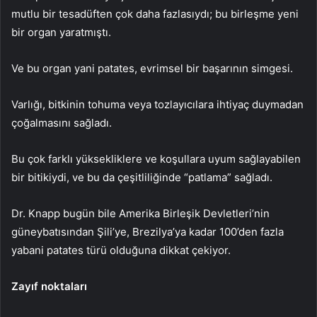
mutlu bir tesadüften çok daha fazlasıydı; bu birleşme yeni
bir organ yaratmıştı.
Ve bu organ yani patates, evrimsel bir başarının simgesi.
Varlığı, bitkinin tohuma veya tozlayıcılara ihtiyaç duymadan
çoğalmasını sağladı.
Bu çok farklı yüksekliklere ve koşullara uyum sağlayabilen
bir bitikiydi, ve bu da çeşitliliğinde “patlama” sağladı.
Dr. Knapp bugün bile Amerika Birleşik Devletleri’nin
güneybatısından Şili’ye, Brezilya’ya kadar 100’den fazla
yabani patates türü olduğuna dikkat çekiyor.
Zayıf noktaları