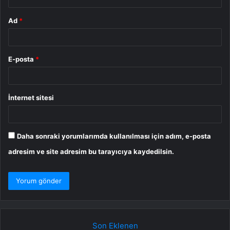
Ad
*
E-posta
*
İnternet sitesi
Daha sonraki yorumlarımda kullanılması için adım, e-posta
adresim ve site adresim bu tarayıcıya kaydedilsin.
Son Eklenen