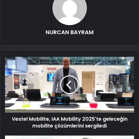
NURCAN BAYRAM
Vestel Mobilite, IAA Mobility 2025'te geleceğin
mobilite çözümlerini sergiledi