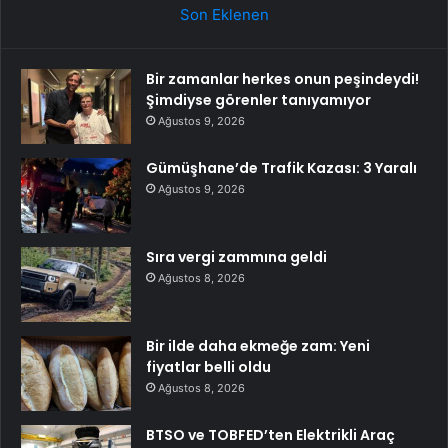
Son Eklenen
Bir zamanlar herkes onun peşindeydi!
Şimdiyse görenler tanıyamıyor
Ağustos 9, 2026
Gümüşhane’de Trafik Kazası: 3 Yaralı
Ağustos 9, 2026
Sıra vergi zammına geldi
Ağustos 8, 2026
Bir ilde daha ekmeğe zam: Yeni
fiyatlar belli oldu
Ağustos 8, 2026
BTSO ve TOBFED’ten Elektrikli Araç