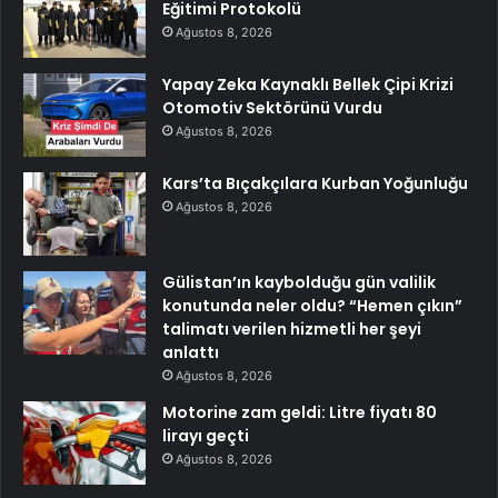
Eğitimi Protokolü
Ağustos 8, 2026
Yapay Zeka Kaynaklı Bellek Çipi Krizi
Otomotiv Sektörünü Vurdu
Ağustos 8, 2026
Kars’ta Bıçakçılara Kurban Yoğunluğu
Ağustos 8, 2026
Gülistan’ın kaybolduğu gün valilik
konutunda neler oldu? “Hemen çıkın”
talimatı verilen hizmetli her şeyi
anlattı
Ağustos 8, 2026
Motorine zam geldi: Litre fiyatı 80
lirayı geçti
Ağustos 8, 2026