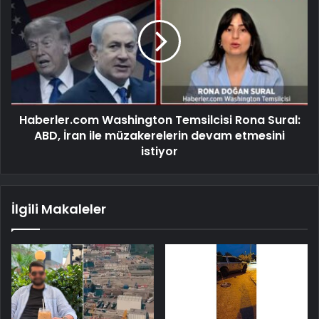
Haberler.com Washington Temsilcisi Rona Sural:
ABD, İran ile müzakerelerin devam etmesini
istiyor
İlgili Makaleler