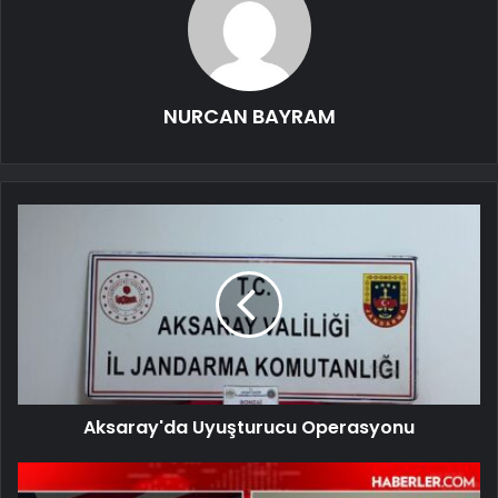
NURCAN BAYRAM
Aksaray'da Uyuşturucu Operasyonu