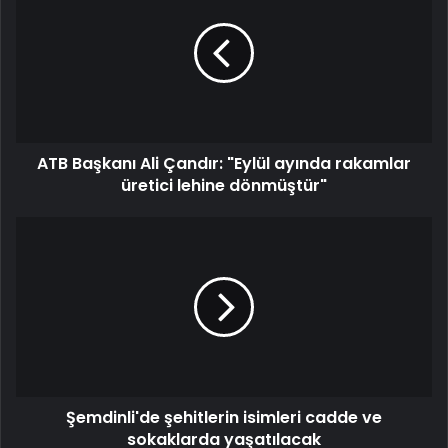
ATB Başkanı Ali Çandır: "Eylül ayında rakamlar
üretici lehine dönmüştür"
Şemdinli'de şehitlerin isimleri cadde ve
sokaklarda yaşatılacak