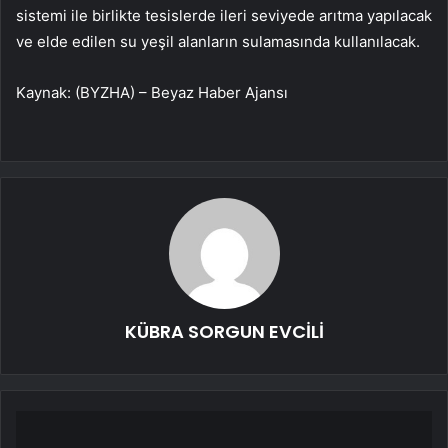
sistemi ile birlikte tesislerde ileri seviyede arıtma yapılacak
ve elde edilen su yeşil alanların sulamasında kullanılacak.
Kaynak: (BYZHA) – Beyaz Haber Ajansı
KÜBRA SORGUN EVCİLİ