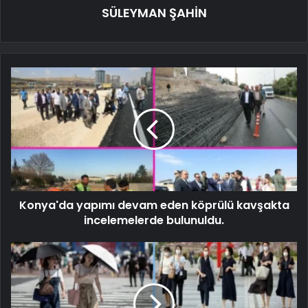
SÜLEYMAN ŞAHİN
Konya'da yapımı devam eden köprülü kavşakta
incelemelerde bulunuldu.