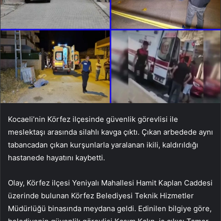
Kocaeli’nin Körfez ilçesinde güvenlik görevlisi ile
meslektaşı arasında silahlı kavga çıktı. Çıkan arbedede aynı
tabancadan çıkan kurşunlarla yaralanan ikili, kaldırıldığı
hastanede hayatını kaybetti.
Olay, Körfez ilçesi Yeniyalı Mahallesi Hamit Kaplan Caddesi
üzerinde bulunan Körfez Belediyesi Teknik Hizmetler
Müdürlüğü binasında meydana geldi. Edinilen bilgiye göre,