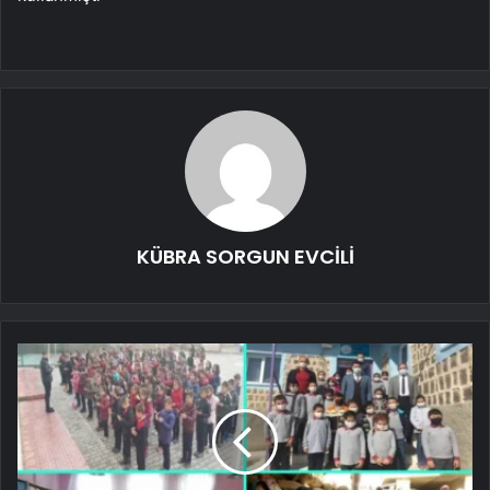
KÜBRA SORGUN EVCİLİ