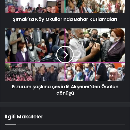
Şırnak'ta Köy Okullarında Bahar Kutlamaları
Erzurum şaşkına çevirdi! Akşener'den Öcalan
dönüşü
İlgili Makaleler