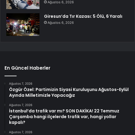
Ağustos 6, 2026
Giresun’da Tır Kazası: 5 Ölü, 6 Yaralı
Ağustos 6, 2026
En Güncel Haberler
Ağustos 7, 2026
Özgür Özel: Partimizin Siyasi Kuruluşunu Ağustos-Eylül
Ayında Milletimizle Yapacağız
Ağustos 7, 2026
İstanbul’da trafik var mı? SON DAKİKA! 22 Temmuz
Çarşamba hangi ilçelerde trafik var, hangi yollar
kapalı?
Ağustos 7, 2026