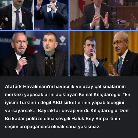
Atatürk Havalimanı’nı havacılık ve uzay çalışmalarının
merkezi yapacaklarını açıklayan Kemal Kılıçdaroğlu, “En
iyisini Türklerin değil ABD şirketlerinin yapabileceğini
varsayarsak… Bayraktar cevap verdi. Kılıçdaroğlu ‘Don’
Bu kadar politize olma sevgili Haluk Bey Bir partinin
seçim propagandası olmak sana yakışmaz.