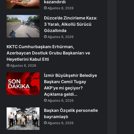
kazandırdı
Ağustos 6, 2026
Düzce’de Zincirleme Kaza:
3 Yaralı, Alkollü Sürücü
Gözaltında
Ağustos 6, 2026
KKTC Cumhurbaşkanı Erhürman,
Azerbaycan Dostluk Grubu Başkanları ve
Heyetlerini Kabul Etti
Ağustos 6, 2026
İzmir Büyükşehir Belediye
Başkanı Cemil Tugay
AKP’ye mi geçiyor?
Açıklama geldi…
Ağustos 6, 2026
Başkan Özçelik personelle
bayramlaştı
Ağustos 6, 2026