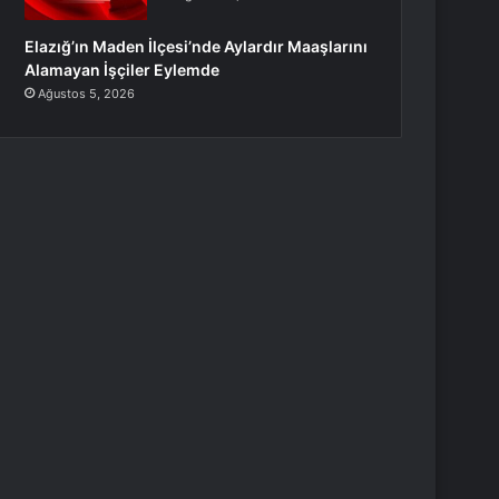
Elazığ’ın Maden İlçesi’nde Aylardır Maaşlarını
Alamayan İşçiler Eylemde
Ağustos 5, 2026