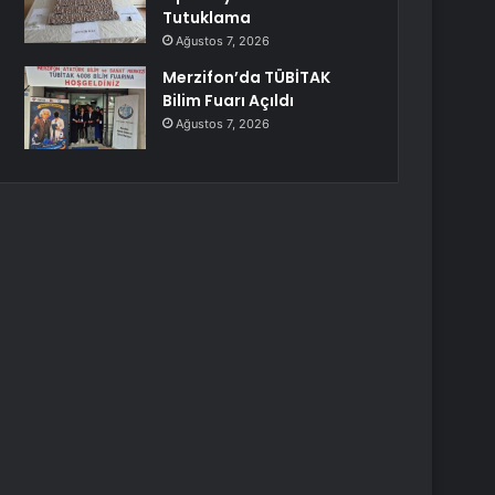
Tutuklama
Ağustos 7, 2026
Merzifon’da TÜBİTAK
Bilim Fuarı Açıldı
Ağustos 7, 2026