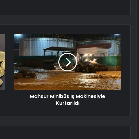
Mahsur Minibüs İş Makinesiyle
Kurtarıldı