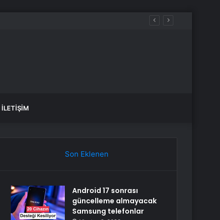
İLETIŞIM
Son Eklenen
Android 17 sonrası
güncelleme almayacak
Samsung telefonlar