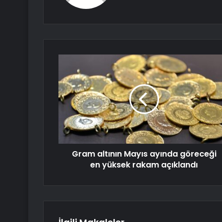
Gram altının Mayıs ayında göreceği
en yüksek rakam açıklandı