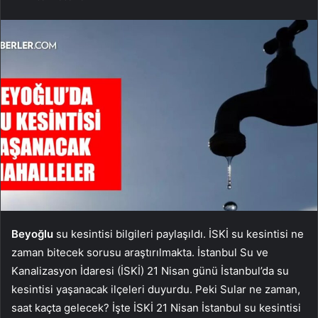
Beyoğlu
su kesintisi bilgileri paylaşıldı. İSKİ su kesintisi ne
zaman bitecek sorusu araştırılmakta. İstanbul Su ve
Kanalizasyon İdaresi (İSKİ) 21 Nisan günü İstanbul’da su
kesintisi yaşanacak ilçeleri duyurdu. Peki Sular ne zaman,
saat kaçta gelecek? İşte İSKİ 21 Nisan İstanbul su kesintisi