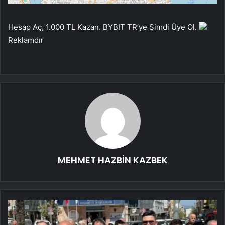
Hesap Aç, 1.000 TL Kazan. BYBIT TR’ye Şimdi Üye Ol.
Reklamdır
MEHMET HAZBİN KAZBEK