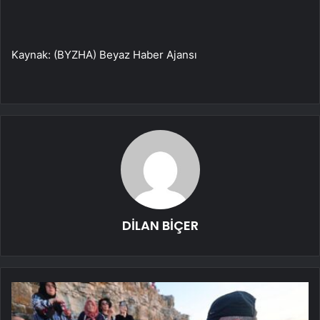
Kaynak: (BYZHA) Beyaz Haber Ajansı
DİLAN BİÇER