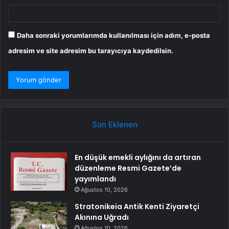
Daha sonraki yorumlarımda kullanılması için adım, e-posta
adresim ve site adresim bu tarayıcıya kaydedilsin.
Son Eklenen
En düşük emekli aylığını da artıran
düzenleme Resmi Gazete’de
yayımlandı
Ağustos 10, 2026
Stratonikeia Antik Kenti Ziyaretçi
Akınına Uğradı
Ağustos 10, 2026