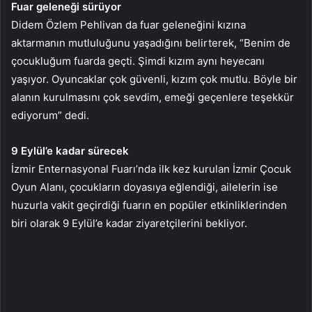
Fuar geleneği sürüyor
Didem Özlem Pehlivan da fuar geleneğini kızına
aktarmanın mutluluğunu yaşadığını belirterek, “Benim de
çocukluğum fuarda geçti. Şimdi kızım aynı heyecanı
yaşıyor. Oyuncaklar çok güvenli, kızım çok mutlu. Böyle bir
alanın kurulmasını çok sevdim, emeği geçenlere teşekkür
ediyorum” dedi.
9 Eylül’e kadar sürecek
İzmir Enternasyonal Fuarı’nda ilk kez kurulan İzmir Çocuk
Oyun Alanı, çocukların doyasıya eğlendiği, ailelerin ise
huzurla vakit geçirdiği fuarın en popüler etkinliklerinden
biri olarak 9 Eylül’e kadar ziyaretçilerini bekliyor.