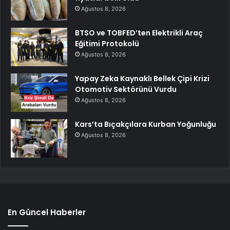
Ağustos 8, 2026
BTSO ve TOBFED’ten Elektrikli Araç
Eğitimi Protokolü
Ağustos 8, 2026
Yapay Zeka Kaynaklı Bellek Çipi Krizi
Otomotiv Sektörünü Vurdu
Ağustos 8, 2026
Kars’ta Bıçakçılara Kurban Yoğunluğu
Ağustos 8, 2026
En Güncel Haberler