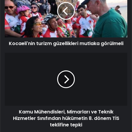
Kocaeli'nin turizm güzellikleri mutlaka görülmeli
Kamu Mühendisleri, Mimarları ve Teknik
Hizmetler Sınıfından hükümetin 8. dönem TİS
teklifine tepki