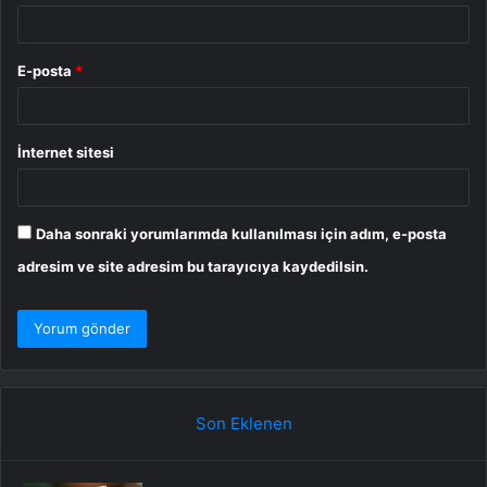
E-posta
*
İnternet sitesi
Daha sonraki yorumlarımda kullanılması için adım, e-posta
adresim ve site adresim bu tarayıcıya kaydedilsin.
Son Eklenen