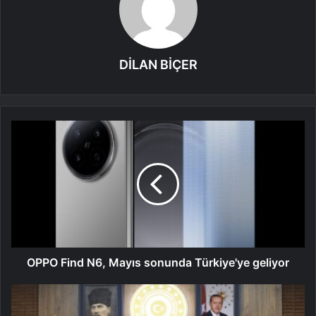
DİLAN BİÇER
OPPO Find N6, Mayıs sonunda Türkiye'ye geliyor