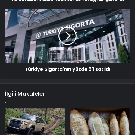
Türkiye Sigorta'nın yüzde 5'i satıldı
İlgili Makaleler