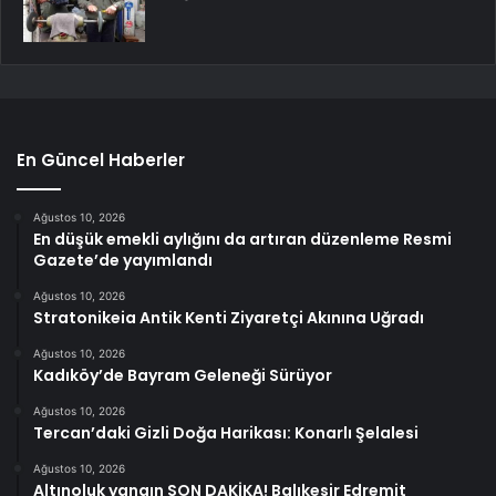
En Güncel Haberler
Ağustos 10, 2026
En düşük emekli aylığını da artıran düzenleme Resmi
Gazete’de yayımlandı
Ağustos 10, 2026
Stratonikeia Antik Kenti Ziyaretçi Akınına Uğradı
Ağustos 10, 2026
Kadıköy’de Bayram Geleneği Sürüyor
Ağustos 10, 2026
Tercan’daki Gizli Doğa Harikası: Konarlı Şelalesi
Ağustos 10, 2026
Altınoluk yangın SON DAKİKA! Balıkesir Edremit