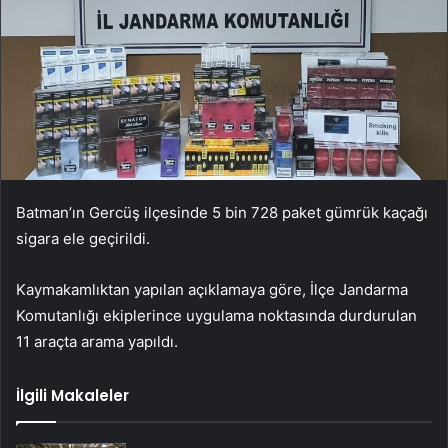
Batman’ın Gercüş ilçesinde 5 bin 728 paket gümrük kaçağı
sigara ele geçirildi.
Kaymakamlıktan yapılan açıklamaya göre, İlçe Jandarma
Komutanlığı ekiplerince uygulama noktasında durdurulan
11 araçta arama yapıldı.
İlgili Makaleler