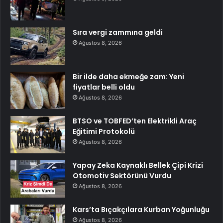
Sıra vergi zammına geldi
Ağustos 8, 2026
Bir ilde daha ekmeğe zam: Yeni
fiyatlar belli oldu
Ağustos 8, 2026
BTSO ve TOBFED’ten Elektrikli Araç
Eğitimi Protokolü
Ağustos 8, 2026
Yapay Zeka Kaynaklı Bellek Çipi Krizi
Otomotiv Sektörünü Vurdu
Ağustos 8, 2026
Kars’ta Bıçakçılara Kurban Yoğunluğu
Ağustos 8, 2026