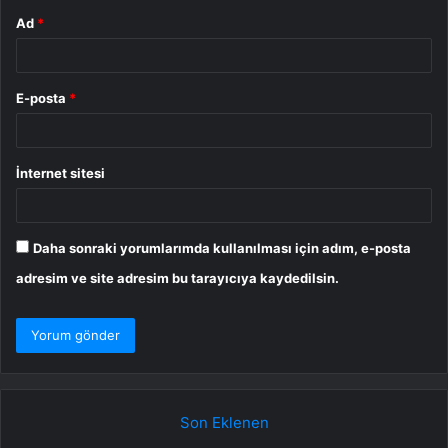
Ad
*
E-posta
*
İnternet sitesi
Daha sonraki yorumlarımda kullanılması için adım, e-posta
adresim ve site adresim bu tarayıcıya kaydedilsin.
Son Eklenen