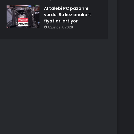
AI talebi PC pazarını
vurdu: Bu kez anakart
fiyatları artıyor
Ağustos 7, 2026