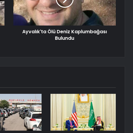
Ayvalık'ta Ölü Deniz Kaplumbağası
Bulundu