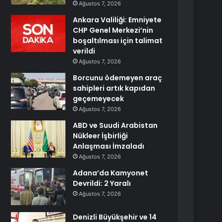
Ağustos 7, 2026
Ankara Valiliği: Emniyete
CHP Genel Merkezi’nin
boşaltılması için talimat
verildi
Ağustos 7, 2026
Borcunu ödemeyen araç
sahipleri artık kapıdan
geçemeyecek
Ağustos 7, 2026
ABD ve Suudi Arabistan
Nükleer İşbirliği
Anlaşması İmzaladı
Ağustos 7, 2026
Adana’da Kamyonet
Devrildi: 2 Yaralı
Ağustos 7, 2026
Denizli Büyükşehir ve 14