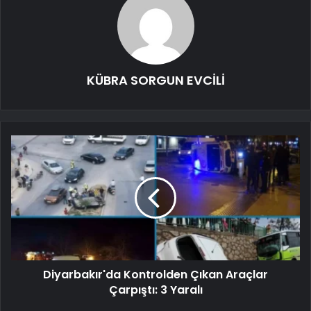
KÜBRA SORGUN EVCİLİ
Diyarbakır'da Kontrolden Çıkan Araçlar
Çarpıştı: 3 Yaralı