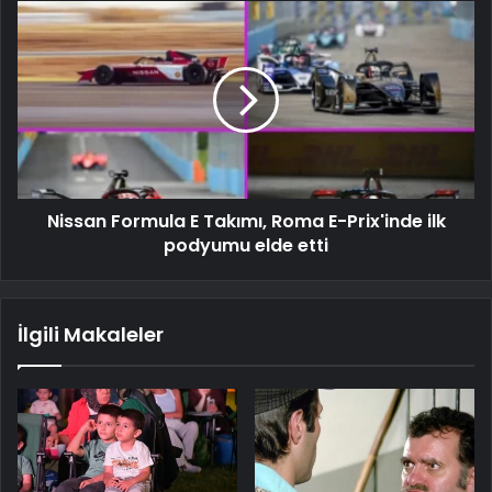
Nissan Formula E Takımı, Roma E-Prix'inde ilk
podyumu elde etti
İlgili Makaleler