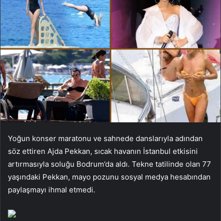
Yoğun konser maratonu ve sahnede danslarıyla adından
söz ettiren Ajda Pekkan, sıcak havanın İstanbul etkisini
artırmasıyla soluğu Bodrum’da aldı. Tekne tatilinde olan 77
yaşındaki Pekkan, mayo pozunu sosyal medya hesabından
paylaşmayı ihmal etmedi.