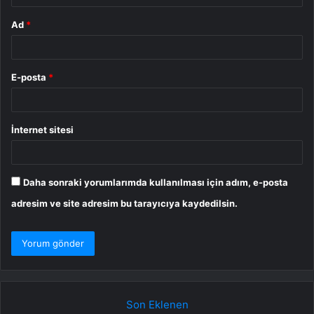
Ad
*
E-posta
*
İnternet sitesi
Daha sonraki yorumlarımda kullanılması için adım, e-posta
adresim ve site adresim bu tarayıcıya kaydedilsin.
Son Eklenen