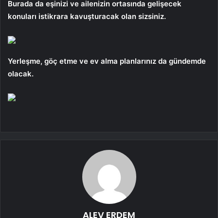
Burada da eşinizi ve ailenizin ortasında gelişecek
konuları istikrara kavuşturacak olan sizsiniz.
Yerleşme, göç etme ve ev alma planlarınız da gündemde
olacak.
ALEV ERDEM