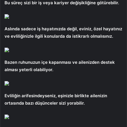
Bu süreç sizi bir iş veya kariyer değişikliğine götürebilir.
Aslında sadece iş hayatınızda değil, eviniz, özel hayatınız
ve evliliğinizle ilgili konularda da istikrarlı olmalısınız.
Bazen ruhunuzun içe kapanması ve ailenizden destek
alması yeterli olabiliyor.
Evliliğin arifesindeyseniz, eşinizle birlikte ailenizin
ortasında bazı düşünceler sizi yorabilir.