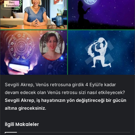
Sevgili Akrep, Venüs retrosuna girdik 4 Eylül’e kadar
devam edecek olan Venüs retrosu sizi nasıl etkileyecek?
Sevgili Akrep, iş hayatınızın yön değiştireceği bir gücün
altına gireceksiniz.
İlgili Makaleler