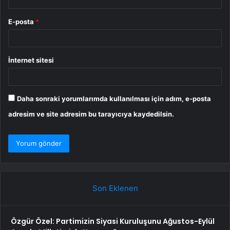
E-posta
*
İnternet sitesi
Daha sonraki yorumlarımda kullanılması için adım, e-posta
adresim ve site adresim bu tarayıcıya kaydedilsin.
Son Eklenen
Özgür Özel: Partimizin Siyasi Kuruluşunu Ağustos-Eylül