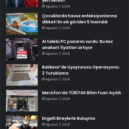
yeri neresi?
Ağustos 7, 2026
Çocuklarda havuz enfeksiyonlarına
dikkat! En sık görülen 5 hastalık
Ağustos 7, 2026
AI talebi PC pazarını vurdu: Bu kez
anakart fiyatları artıyor
Ağustos 7, 2026
Balıkesir’de Uyuşturucu Operasyonu:
2 Tutuklama
Ağustos 7, 2026
Merzifon’da TÜBİTAK Bilim Fuarı Açıldı
Ağustos 7, 2026
Engelli Bireylerle Buluşma
Ağustos 7, 2026