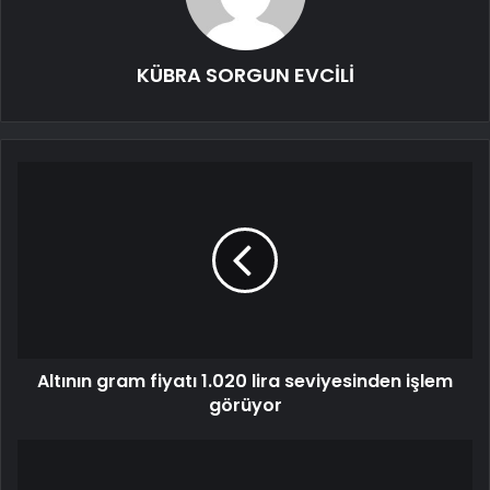
KÜBRA SORGUN EVCİLİ
Altının gram fiyatı 1.020 lira seviyesinden işlem
görüyor