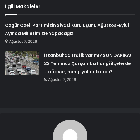
İlgili Makaleler
Özgür Özel: Partimizin Siyasi Kuruluşunu Ağustos-Eylül
Ayında Milletimizle Yapacağız
Ağustos 7, 2026
İstanbul’da trafik var mı? SON DAKİKA!
22 Temmuz Çarşamba hangi ilçelerde
trafik var, hangi yollar kapalı?
Ağustos 7, 2026