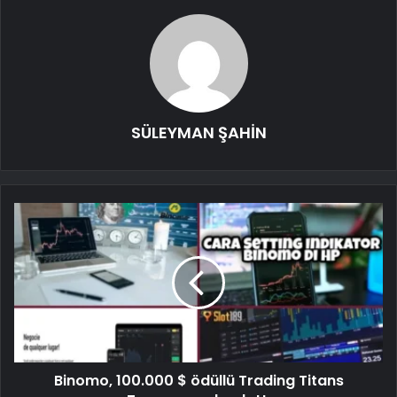
SÜLEYMAN ŞAHİN
Binomo, 100.000 $ ödüllü Trading Titans