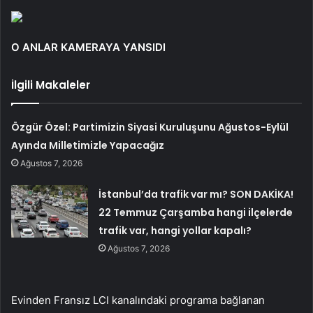
O ANLAR KAMERAYA YANSIDI
İlgili Makaleler
Özgür Özel: Partimizin Siyasi Kuruluşunu Ağustos-Eylül
Ayında Milletimizle Yapacağız
Ağustos 7, 2026
İstanbul’da trafik var mı? SON DAKİKA!
22 Temmuz Çarşamba hangi ilçelerde
trafik var, hangi yollar kapalı?
Ağustos 7, 2026
Evinden Fransız LCI kanalındaki programa bağlanan