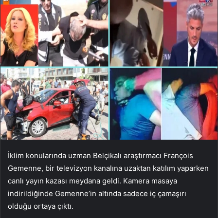
İklim konularında uzman Belçikalı araştırmacı François
Gemenne, bir televizyon kanalına uzaktan katılım yaparken
canlı yayın kazası meydana geldi. Kamera masaya
indirildiğinde Gemenne’in altında sadece iç çamaşırı
olduğu ortaya çıktı.