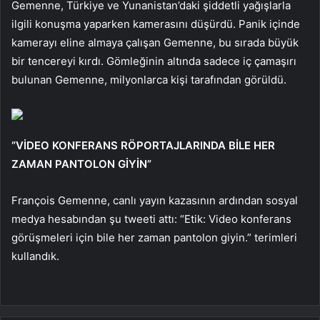
Gemenne, Türkiye ve Yunanistan’daki şiddetli yağışlarla
ilgili konuşma yaparken kamerasını düşürdü. Panik içinde
kamerayı eline almaya çalışan Gemenne, bu sırada büyük
bir tencereyi kırdı. Gömleğinin altında sadece iç çamaşırı
bulunan Gemenne, milyonlarca kişi tarafından görüldü.
“VİDEO KONFERANS RÖPORTAJLARINDA BİLE HER
ZAMAN PANTOLON GİYİN”
François Gemenne, canlı yayın kazasının ardından sosyal
medya hesabından şu tweeti attı: “Etik: Video konferans
görüşmeleri için bile her zaman pantolon giyin.” terimleri
kullandık.