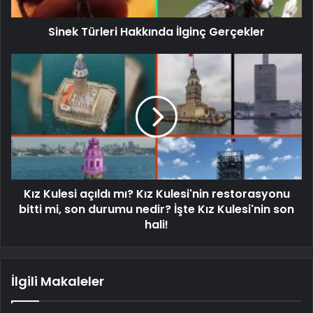
Sinek Türleri Hakkında İlginç Gerçekler
Kız Kulesi açıldı mı? Kız Kulesi'nin restorasyonu
bitti mi, son durumu nedir? İşte Kız Kulesi'nin son
hali!
İlgili Makaleler