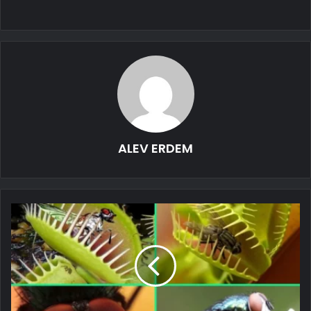
ALEV ERDEM