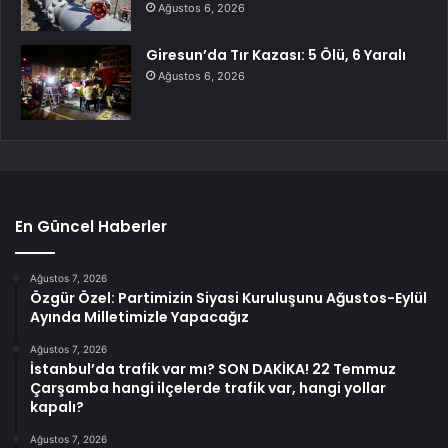
Ağustos 6, 2026
Giresun’da Tır Kazası: 5 Ölü, 6 Yaralı
Ağustos 6, 2026
En Güncel Haberler
Ağustos 7, 2026
Özgür Özel: Partimizin Siyasi Kuruluşunu Ağustos-Eylül
Ayında Milletimizle Yapacağız
Ağustos 7, 2026
İstanbul’da trafik var mı? SON DAKİKA! 22 Temmuz
Çarşamba hangi ilçelerde trafik var, hangi yollar
kapalı?
Ağustos 7, 2026