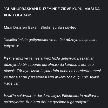
“CUMHURBAŞKANI DÜZEYİNDE ZİRVE KURULMASI DA
KONU OLACAK”
Mısır Dışişleri Bakanı Shukri şunları söyledi:
“İlişkilerimizin gelişmesini ve en üst düzeye ulaşmasını
istiyoruz.
İlişkilerimiz ve temaslarımız hızla gelişiyor. Başkanlar
düzeyinde bir tepenin kurulması da konuşma konusu
olacak. Türkiye-Mısır ilişkilerinin daha da hareketlenmesi
ve her alanda yükselmesi için arkamızda güçlü bir siyasi
irade var.
İsrail’in saldırılarını durdurmalıyız. Filistinlilerin mallarına
saldırıyorlar. Bunların önüne geçilmesi gerekiyor.”