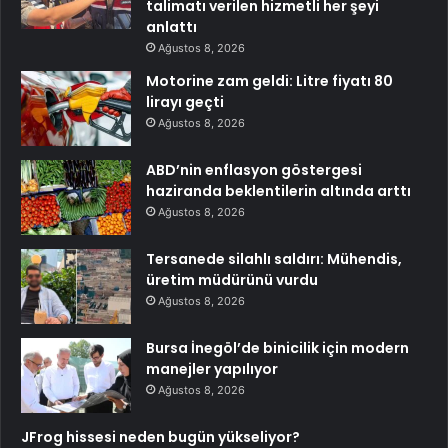
talimatı verilen hizmetli her şeyi
anlattı
Ağustos 8, 2026
Motorine zam geldi: Litre fiyatı 80
lirayı geçti
Ağustos 8, 2026
ABD’nin enflasyon göstergesi
haziranda beklentilerin altında arttı
Ağustos 8, 2026
Tersanede silahlı saldırı: Mühendis,
üretim müdürünü vurdu
Ağustos 8, 2026
Bursa İnegöl’de binicilik için modern
manejler yapılıyor
Ağustos 8, 2026
JFrog hissesi neden bugün yükseliyor?