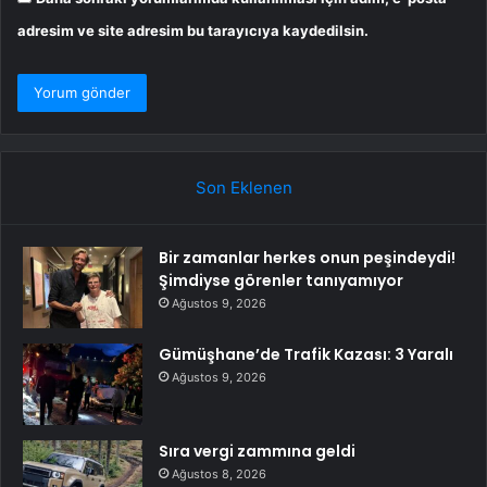
adresim ve site adresim bu tarayıcıya kaydedilsin.
Son Eklenen
Bir zamanlar herkes onun peşindeydi!
Şimdiyse görenler tanıyamıyor
Ağustos 9, 2026
Gümüşhane’de Trafik Kazası: 3 Yaralı
Ağustos 9, 2026
Sıra vergi zammına geldi
Ağustos 8, 2026