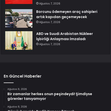
Ağustos 7, 2026
Borcunu ödemeyen araç sahipleri
artık kapıdan geçemeyecek
Ağustos 7, 2026
ABD ve Suudi Arabistan Nükleer
İşbirliği Anlaşması İmzaladı
Ağustos 7, 2026
En Güncel Haberler
Ağustos 9, 2026
Bir zamanlar herkes onun peşindeydi! Şimdiyse
görenler tanıyamıyor
Ağustos 9, 2026