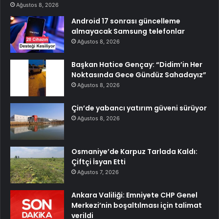
Ağustos 8, 2026
Android 17 sonrası güncelleme
almayacak Samsung telefonlar
Ağustos 8, 2026
Başkan Hatice Gençay: “Didim’in Her
Noktasında Gece Gündüz Sahadayız”
Ağustos 8, 2026
Çin’de yabancı yatırım güveni sürüyor
Ağustos 8, 2026
Osmaniye’de Karpuz Tarlada Kaldı:
Çiftçi İsyan Etti
Ağustos 7, 2026
Ankara Valiliği: Emniyete CHP Genel
Merkezi’nin boşaltılması için talimat
verildi