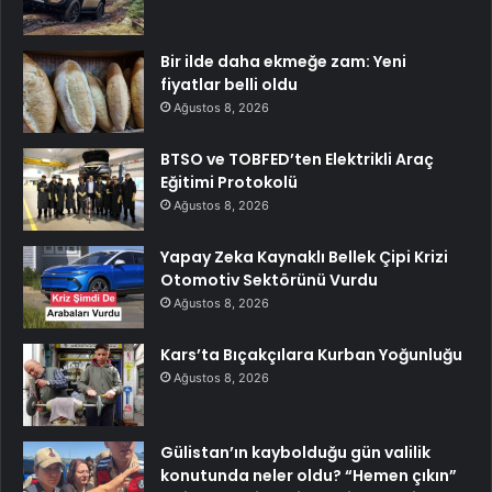
Bir ilde daha ekmeğe zam: Yeni
fiyatlar belli oldu
Ağustos 8, 2026
BTSO ve TOBFED’ten Elektrikli Araç
Eğitimi Protokolü
Ağustos 8, 2026
Yapay Zeka Kaynaklı Bellek Çipi Krizi
Otomotiv Sektörünü Vurdu
Ağustos 8, 2026
Kars’ta Bıçakçılara Kurban Yoğunluğu
Ağustos 8, 2026
Gülistan’ın kaybolduğu gün valilik
konutunda neler oldu? “Hemen çıkın”