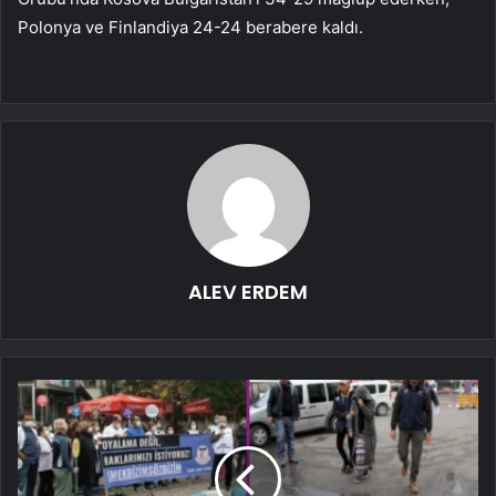
Polonya ve Finlandiya 24-24 berabere kaldı.
ALEV ERDEM