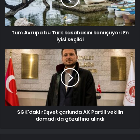
Tüm Avrupa bu Türk kasabasını konuşuyor: En
iyisi seçildi
SGK'daki rüşvet çarkında AK Partili vekilin
damadı da gözaltına alındı