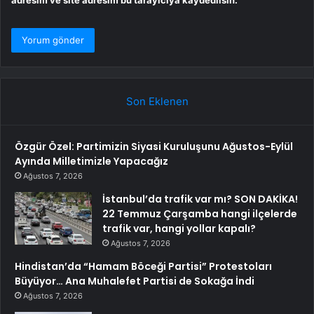
Son Eklenen
Özgür Özel: Partimizin Siyasi Kuruluşunu Ağustos-Eylül
Ayında Milletimizle Yapacağız
Ağustos 7, 2026
İstanbul’da trafik var mı? SON DAKİKA!
22 Temmuz Çarşamba hangi ilçelerde
trafik var, hangi yollar kapalı?
Ağustos 7, 2026
Hindistan’da “Hamam Böceği Partisi” Protestoları
Büyüyor… Ana Muhalefet Partisi de Sokağa İndi
Ağustos 7, 2026