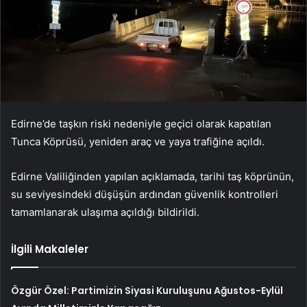
Edirne’de taşkın riski nedeniyle geçici olarak kapatılan
Tunca Köprüsü, yeniden araç ve yaya trafiğine açıldı.
Edirne Valiliğinden yapılan açıklamada, tarihi taş köprünün,
su seviyesindeki düşüşün ardından güvenlik kontrolleri
tamamlanarak ulaşıma açıldığı bildirildi.
İlgili Makaleler
Özgür Özel: Partimizin Siyasi Kuruluşunu Ağustos-Eylül