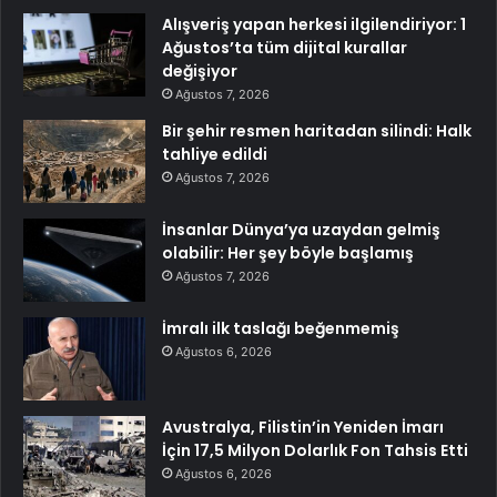
Alışveriş yapan herkesi ilgilendiriyor: 1
Ağustos’ta tüm dijital kurallar
değişiyor
Ağustos 7, 2026
Bir şehir resmen haritadan silindi: Halk
tahliye edildi
Ağustos 7, 2026
İnsanlar Dünya’ya uzaydan gelmiş
olabilir: Her şey böyle başlamış
Ağustos 7, 2026
İmralı ilk taslağı beğenmemiş
Ağustos 6, 2026
Avustralya, Filistin’in Yeniden İmarı
İçin 17,5 Milyon Dolarlık Fon Tahsis Etti
Ağustos 6, 2026