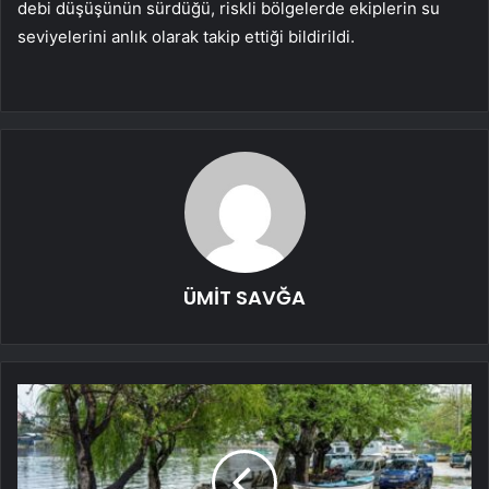
debi düşüşünün sürdüğü, riskli bölgelerde ekiplerin su
seviyelerini anlık olarak takip ettiği bildirildi.
ÜMİT SAVĞA