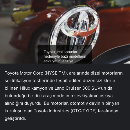
Toyota Motor Corp (NYSE:TM), aralarında dizel motorların
sertifikasyon testlerinde tespit edilen düzensizliklerle
bilinen Hilux kamyon ve Land Cruiser 300 SUV’un da
bulunduğu bir dizi araç modelinin sevkiyatının askıya
alındığını duyurdu. Bu motorlar, otomotiv devinin bir yan
kuruluşu olan Toyota Industries (OTC:TYIDF) tarafından
geliştirildi.