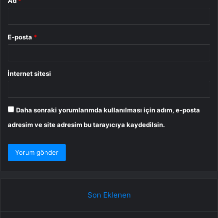
Ad
*
E-posta
*
İnternet sitesi
Daha sonraki yorumlarımda kullanılması için adım, e-posta
adresim ve site adresim bu tarayıcıya kaydedilsin.
Son Eklenen