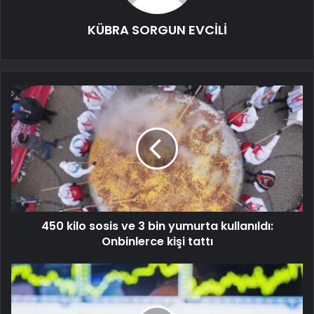
KÜBRA SORGUN EVCİLİ
450 kilo sosis ve 3 bin yumurta kullanıldı:
Onbinlerce kişi tattı