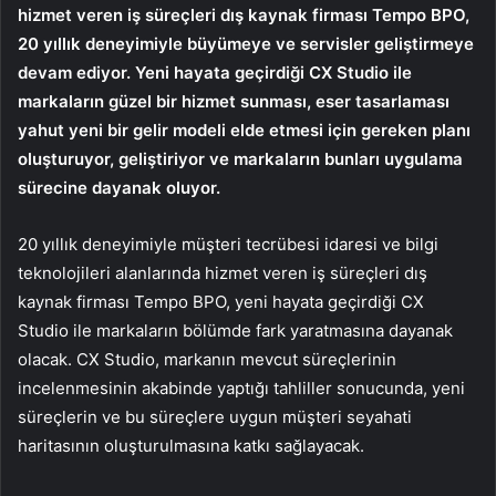
hizmet veren iş süreçleri dış kaynak firması Tempo BPO,
20 yıllık deneyimiyle büyümeye ve servisler geliştirmeye
devam ediyor. Yeni hayata geçirdiği CX Studio ile
markaların güzel bir hizmet sunması, eser tasarlaması
yahut yeni bir gelir modeli elde etmesi için gereken planı
oluşturuyor, geliştiriyor ve markaların bunları uygulama
sürecine dayanak oluyor.
20 yıllık deneyimiyle müşteri tecrübesi idaresi ve bilgi
teknolojileri alanlarında hizmet veren iş süreçleri dış
kaynak firması Tempo BPO, yeni hayata geçirdiği CX
Studio ile markaların bölümde fark yaratmasına dayanak
olacak. CX Studio, markanın mevcut süreçlerinin
incelenmesinin akabinde yaptığı tahliller sonucunda, yeni
süreçlerin ve bu süreçlere uygun müşteri seyahati
haritasının oluşturulmasına katkı sağlayacak.