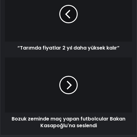
“Tarımda fiyatlar 2 yıl daha yüksek kalır”
Bozuk zeminde maç yapan futbolcular Bakan
Kasapoğlu'na seslendi