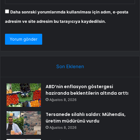
Daha sonraki yorumlarımda kullanılması için adım, e-posta
adresim ve site adresim bu tarayıcıya kaydedilsin.
Son Eklenen
ABD’nin enflasyon göstergesi
haziranda beklentilerin altında arttı
Ağustos 8, 2026
Tersanede silahlı saldırı: Mühendis,
üretim müdürünü vurdu
Ağustos 8, 2026