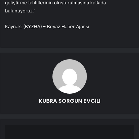
geliştirme tahlillerinin oluşturulmasına katkıda
bulunuyoruz.”
Kaynak: (BYZHA) – Beyaz Haber Ajansı
KÜBRA SORGUN EVCİLİ