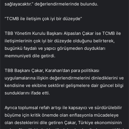
sağlayacaktır.” değerlendirmelerinde bulundu.
“TCMB ile iletişim çok iyi bir düzeyde”
TBB Yönetim Kurulu Başkanı Alpaslan Çakar ise TCMB ile
iletişimlerinin çok iyi bir düzeyde olduğunu belirterek,
bugünkü faydalı ve yapıcı görüşmeden duydukları
memnuniyeti dile getirdi.
TBB Başkanı Çakar, Karahan’dan para politikası
uygulamalarına ilişkin değerlendirmelerini dinlediklerini ve
kendisine ve ekibine sektörel gelişmelere dair güncel bilgi
sunduklarını ifade etti.
Ayrıca toplumsal refah artışı ile kapsayıcı ve sürdürülebilir
büyüme için kritik önemde olan enflasyonla mücadeleye
olan desteklerini dile getiren Çakar, Türkiye ekonomisinin