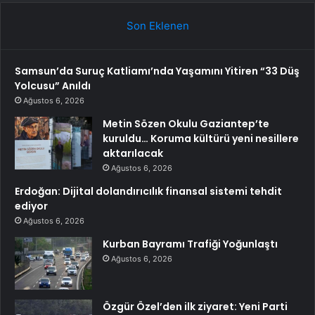
Son Eklenen
Samsun’da Suruç Katliamı’nda Yaşamını Yitiren “33 Düş
Yolcusu” Anıldı
Ağustos 6, 2026
Metin Sözen Okulu Gaziantep’te
kuruldu… Koruma kültürü yeni nesillere
aktarılacak
Ağustos 6, 2026
Erdoğan: Dijital dolandırıcılık finansal sistemi tehdit
ediyor
Ağustos 6, 2026
Kurban Bayramı Trafiği Yoğunlaştı
Ağustos 6, 2026
Özgür Özel’den ilk ziyaret: Yeni Parti