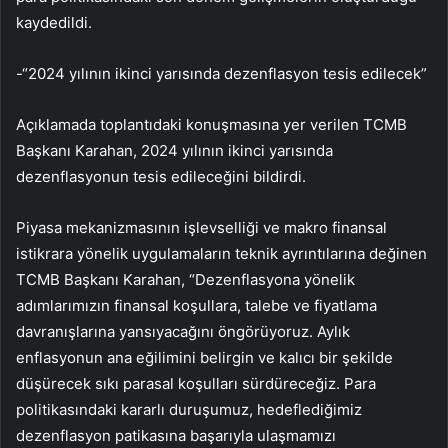
kaydedildi.
-“2024 yılının ikinci yarısında dezenflasyon tesis edilecek”
Açıklamada toplantıdaki konuşmasına yer verilen TCMB
Başkanı Karahan, 2024 yılının ikinci yarısında
dezenflasyonun tesis edileceğini bildirdi.
Piyasa mekanizmasının işlevselliği ve makro finansal
istikrara yönelik uygulamaların teknik ayrıntılarına değinen
TCMB Başkanı Karahan, “Dezenflasyona yönelik
adımlarımızın finansal koşullara, talebe ve fiyatlama
davranışlarına yansıyacağını öngörüyoruz. Aylık
enflasyonun ana eğilimini belirgin ve kalıcı bir şekilde
düşürecek sıkı parasal koşulları sürdüreceğiz. Para
politikasındaki kararlı duruşumuz, hedeflediğimiz
dezenflasyon patikasına başarıyla ulaşmamızı