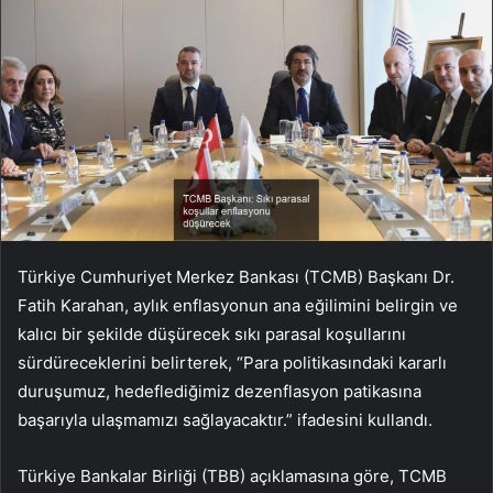
Türkiye Cumhuriyet Merkez Bankası (TCMB) Başkanı Dr.
Fatih Karahan, aylık enflasyonun ana eğilimini belirgin ve
kalıcı bir şekilde düşürecek sıkı parasal koşullarını
sürdüreceklerini belirterek, “Para politikasındaki kararlı
duruşumuz, hedeflediğimiz dezenflasyon patikasına
başarıyla ulaşmamızı sağlayacaktır.” ifadesini kullandı.
Türkiye Bankalar Birliği (TBB) açıklamasına göre, TCMB