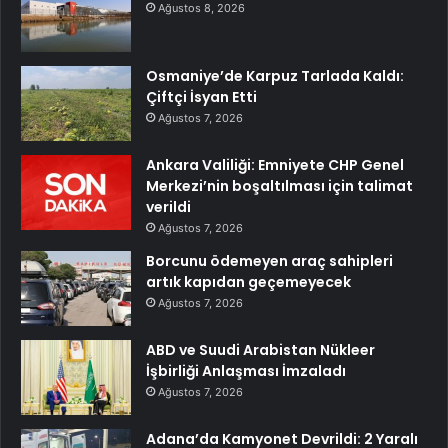
Ağustos 8, 2026
Osmaniye’de Karpuz Tarlada Kaldı:
Çiftçi İsyan Etti
Ağustos 7, 2026
Ankara Valiliği: Emniyete CHP Genel
Merkezi’nin boşaltılması için talimat
verildi
Ağustos 7, 2026
Borcunu ödemeyen araç sahipleri
artık kapıdan geçemeyecek
Ağustos 7, 2026
ABD ve Suudi Arabistan Nükleer
İşbirliği Anlaşması İmzaladı
Ağustos 7, 2026
Adana’da Kamyonet Devrildi: 2 Yaralı