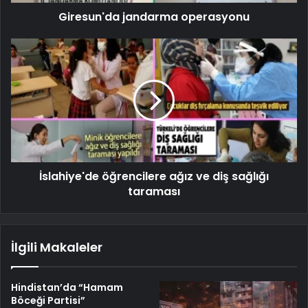
Giresun'da jandarma operasyonu
İslahiye'de öğrencilere ağız ve diş sağlığı
taraması
İlgili Makaleler
Hindistan’da “Hamam
Böceği Partisi”