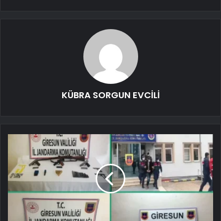
KÜBRA SORGUN EVCİLİ