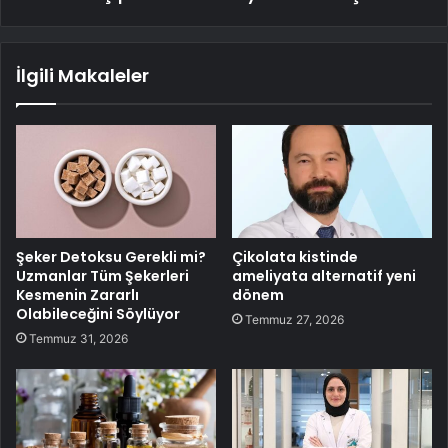
İlgili Makaleler
Şeker Detoksu Gerekli mi?
Çikolata kistinde
Uzmanlar Tüm Şekerleri
ameliyata alternatif yeni
Kesmenin Zararlı
dönem
Olabileceğini Söylüyor
Temmuz 27, 2026
Temmuz 31, 2026