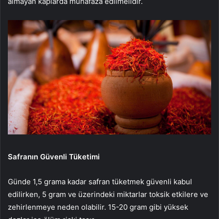
almayan kaplarda muhafaza edilmelidir.
Safranın Güvenli Tüketimi
Günde 1,5 grama kadar safran tüketmek güvenli kabul
edilirken, 5 gram ve üzerindeki miktarlar toksik etkilere ve
zehirlenmeye neden olabilir. 15-20 gram gibi yüksek