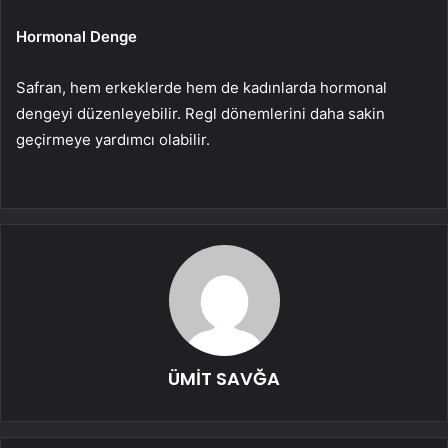
Hormonal Denge
Safran, hem erkeklerde hem de kadınlarda hormonal
dengeyi düzenleyebilir. Regl dönemlerini daha sakin
geçirmeye yardımcı olabilir.
ÜMİT SAVĞA