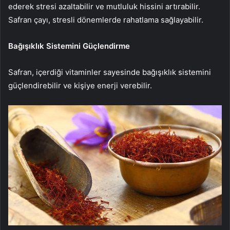
ederek stresi azaltabilir ve mutluluk hissini artırabilir.
Safran çayı, stresli dönemlerde rahatlama sağlayabilir.
Bağışıklık Sistemini Güçlendirme
Safran, içerdiği vitaminler sayesinde bağışıklık sistemini
güçlendirebilir ve kişiye enerji verebilir.