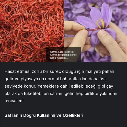
Hasat etmesi zorlu bir süreç olduğu için maliyeti pahalı
gelir ve piyasaya da normal baharatlardan daha üst
seviyede konur. Yemeklere dahil edilebileceği gibi çay
olarak da tüketilebilen safranı gelin hep birlikte yakından
tanıyalım!
Safranın Doğru Kullanımı ve Özellikleri