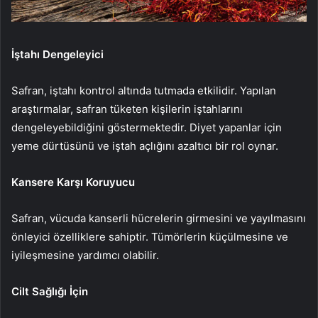
İştahı Dengeleyici
Safran, iştahı kontrol altında tutmada etkilidir. Yapılan
araştırmalar, safran tüketen kişilerin iştahlarını
dengeleyebildiğini göstermektedir. Diyet yapanlar için
yeme dürtüsünü ve iştah açlığını azaltıcı bir rol oynar.
Kansere Karşı Koruyucu
Safran, vücuda kanserli hücrelerin girmesini ve yayılmasını
önleyici özelliklere sahiptir. Tümörlerin küçülmesine ve
iyileşmesine yardımcı olabilir.
Cilt Sağlığı İçin