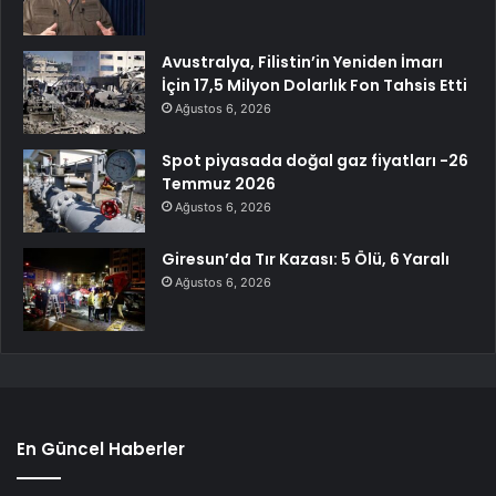
Avustralya, Filistin’in Yeniden İmarı
İçin 17,5 Milyon Dolarlık Fon Tahsis Etti
Ağustos 6, 2026
Spot piyasada doğal gaz fiyatları -26
Temmuz 2026
Ağustos 6, 2026
Giresun’da Tır Kazası: 5 Ölü, 6 Yaralı
Ağustos 6, 2026
En Güncel Haberler