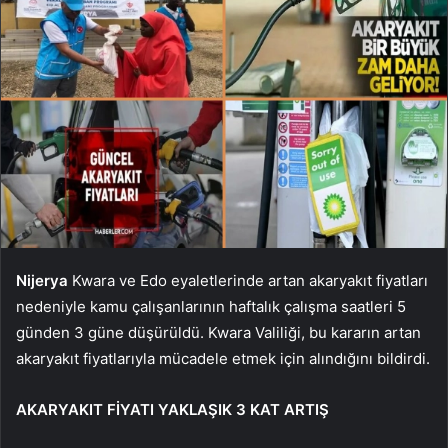
Nijerya
Kwara ve Edo eyaletlerinde artan akaryakıt fiyatları
nedeniyle kamu çalışanlarının haftalık çalışma saatleri 5
günden 3 güne düşürüldü. Kwara Valiliği, bu kararın artan
akaryakıt fiyatlarıyla mücadele etmek için alındığını bildirdi.
AKARYAKIT FİYATI YAKLAŞIK 3 KAT ARTIŞ