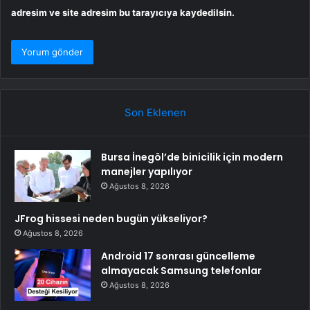
adresim ve site adresim bu tarayıcıya kaydedilsin.
Son Eklenen
Bursa İnegöl’de binicilik için modern
manejler yapılıyor
Ağustos 8, 2026
JFrog hissesi neden bugün yükseliyor?
Ağustos 8, 2026
Android 17 sonrası güncelleme
almayacak Samsung telefonlar
Ağustos 8, 2026