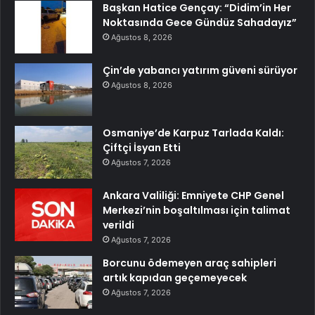
Başkan Hatice Gençay: “Didim’in Her
Noktasında Gece Gündüz Sahadayız”
Ağustos 8, 2026
Çin’de yabancı yatırım güveni sürüyor
Ağustos 8, 2026
Osmaniye’de Karpuz Tarlada Kaldı:
Çiftçi İsyan Etti
Ağustos 7, 2026
Ankara Valiliği: Emniyete CHP Genel
Merkezi’nin boşaltılması için talimat
verildi
Ağustos 7, 2026
Borcunu ödemeyen araç sahipleri
artık kapıdan geçemeyecek
Ağustos 7, 2026