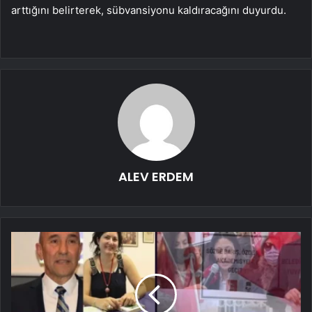
arttığını belirterek, sübvansiyonu kaldıracağını duyurdu.
ALEV ERDEM