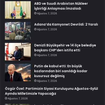
ABD ve Suudi Arabistan Nükleer
İşbirliği Anlaşması İmzaladı
Ağustos 7, 2026
Adana’da Kamyonet Devrildi: 2 Yaralı
Ağustos 7, 2026
Denizli Büyükşehir ve 14 ilçe belediye
başkanı CHP’den istifa etti
Ağustos 7, 2026
Putin de kabul etti: En büyük
kozlarından biri sanıldığı kadar
kusursuz değilmiş
Ağustos 7, 2026
Özgür Özel: Partimizin Siyasi Kuruluşunu Ağustos-Eylül
Ayında Milletimizle Yapacağız
Ağustos 7, 2026