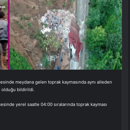
lçesinde meydana gelen toprak kaymasında aynı aileden
 olduğu bildirildi.
sinde yerel saatle 04:00 sıralarında toprak kayması