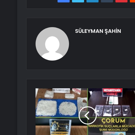
SÜLEYMAN ŞAHİN