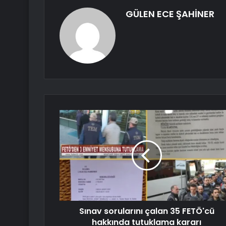
GÜLEN ECE ŞAHİNER
Sınav sorularını çalan 35 FETÖ'cü
hakkında tutuklama kararı