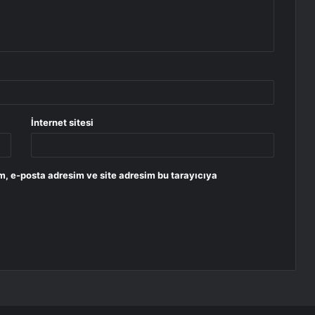
İnternet sitesi
m, e-posta adresim ve site adresim bu tarayıcıya