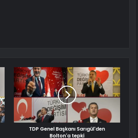
TDP Genel Başkanı Sarıgül'den
Bolton'a tepki