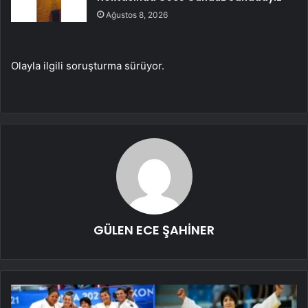
Ağustos 8, 2026
Olayla ilgili soruşturma sürüyor.
GÜLEN ECE ŞAHİNER