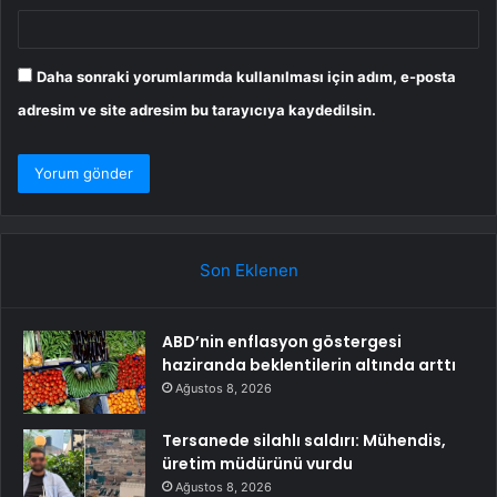
Daha sonraki yorumlarımda kullanılması için adım, e-posta
adresim ve site adresim bu tarayıcıya kaydedilsin.
Son Eklenen
ABD’nin enflasyon göstergesi
haziranda beklentilerin altında arttı
Ağustos 8, 2026
Tersanede silahlı saldırı: Mühendis,
üretim müdürünü vurdu
Ağustos 8, 2026