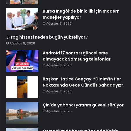
Bursa İnegöl’de binicilik için modern
manejler yapılıyor
Ağustos 8, 2026
JFrog hissesi neden bugün yükseliyor?
Ağustos 8, 2026
Android 17 sonrası güncelleme
almayacak Samsung telefonlar
Ağustos 8, 2026
Başkan Hatice Gençay: “Didim’in Her
Noktasında Gece Gündüz Sahadayız”
Ağustos 8, 2026
Çin’de yabancı yatırım güveni sürüyor
Ağustos 8, 2026