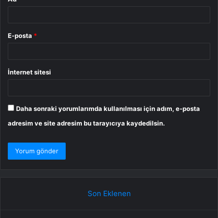
E-posta
*
İnternet sitesi
Daha sonraki yorumlarımda kullanılması için adım, e-posta
adresim ve site adresim bu tarayıcıya kaydedilsin.
Son Eklenen