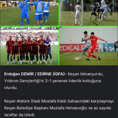
Erdoğan DEMİR / EDİRNE (İGFA)
– Keşan İdmanyurdu,
Yıldırım Gençlerliği’ni 3-1 yenerek liderlik koltuğuna
oturdu.
Keşan Atatürk Stadı Mustafa Kaldı Sahasındaki karşılaşmayı
Keşan Belediye Başkanı Mustafa Helvacıoğlu ve az sayıda
taraftar da izledi.