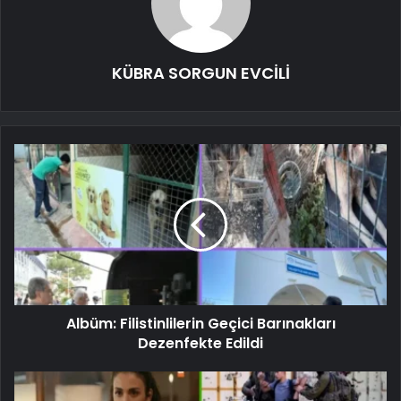
KÜBRA SORGUN EVCİLİ
Albüm: Filistinlilerin Geçici Barınakları
Dezenfekte Edildi