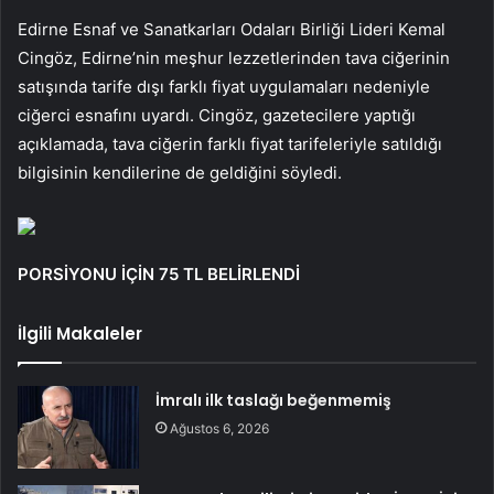
Edirne Esnaf ve Sanatkarları Odaları Birliği Lideri Kemal
Cingöz, Edirne’nin meşhur lezzetlerinden tava ciğerinin
satışında tarife dışı farklı fiyat uygulamaları nedeniyle
ciğerci esnafını uyardı. Cingöz, gazetecilere yaptığı
açıklamada, tava ciğerin farklı fiyat tarifeleriyle satıldığı
bilgisinin kendilerine de geldiğini söyledi.
PORSİYONU İÇİN 75 TL BELİRLENDİ
İlgili Makaleler
İmralı ilk taslağı beğenmemiş
Ağustos 6, 2026