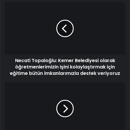
Necati Topaloğlu: Kemer Belediyesi olarak
öğretmenlerimizin işini kolaylaştırmak için
eğitime bütün imkanlarımızla destek veriyoruz