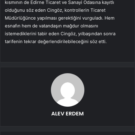
kısmının de Edirne Ticaret ve Sanayi Odasına kayıtlı
olduğunu söz eden Cingöz, kontrollerin Ticaret
Müdürlüğünce yapılması gerektiğini vurguladı. Hem
esnafın hem de vatandaşın mağdur olmasını
istemediklerini tabir eden Cingöz, yılbaşından sonra
tarifenin tekrar değerlendirilebileceğini söz etti.
ALEV ERDEM