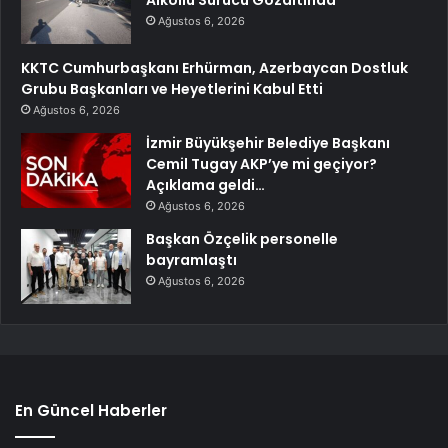
Ağustos 6, 2026
KKTC Cumhurbaşkanı Erhürman, Azerbaycan Dostluk
Grubu Başkanları ve Heyetlerini Kabul Etti
Ağustos 6, 2026
İzmir Büyükşehir Belediye Başkanı
Cemil Tugay AKP’ye mi geçiyor?
Açıklama geldi…
Ağustos 6, 2026
Başkan Özçelik personelle
bayramlaştı
Ağustos 6, 2026
En Güncel Haberler