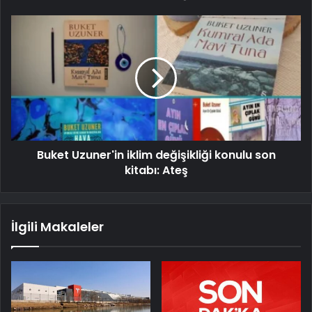
Buket Uzuner'in iklim değişikliği konulu son
kitabı: Ateş
İlgili Makaleler