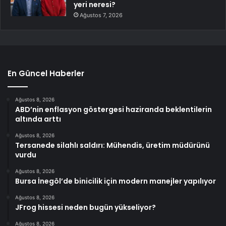
yeri neresi?
Ağustos 7, 2026
En Güncel Haberler
Ağustos 8, 2026
ABD’nin enflasyon göstergesi haziranda beklentilerin
altında arttı
Ağustos 8, 2026
Tersanede silahlı saldırı: Mühendis, üretim müdürünü
vurdu
Ağustos 8, 2026
Bursa İnegöl’de binicilik için modern manejler yapılıyor
Ağustos 8, 2026
JFrog hissesi neden bugün yükseliyor?
Ağustos 8, 2026