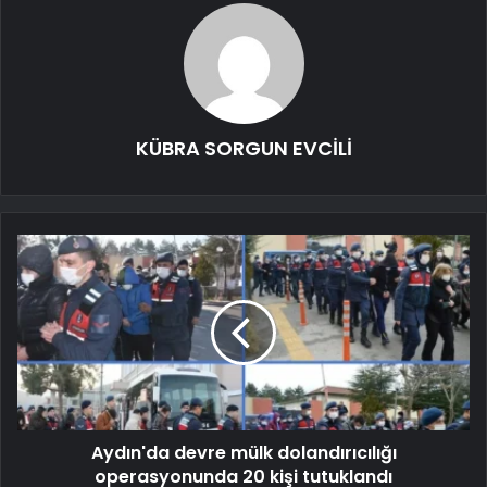
KÜBRA SORGUN EVCİLİ
Aydın'da devre mülk dolandırıcılığı
operasyonunda 20 kişi tutuklandı