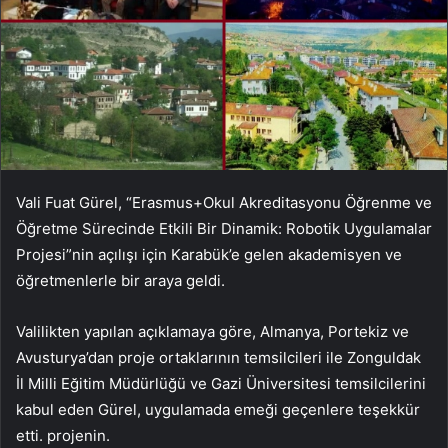
Vali Fuat Gürel, “Erasmus+Okul Akreditasyonu Öğrenme ve
Öğretme Sürecinde Etkili Bir Dinamik: Robotik Uygulamalar
Projesi”nin açılışı için Karabük’e gelen akademisyen ve
öğretmenlerle bir araya geldi.
Valilikten yapılan açıklamaya göre, Almanya, Portekiz ve
Avusturya’dan proje ortaklarının temsilcileri ile Zonguldak
İl Milli Eğitim Müdürlüğü ve Gazi Üniversitesi temsilcilerini
kabul eden Gürel, uygulamada emeği geçenlere teşekkür
etti. projenin.