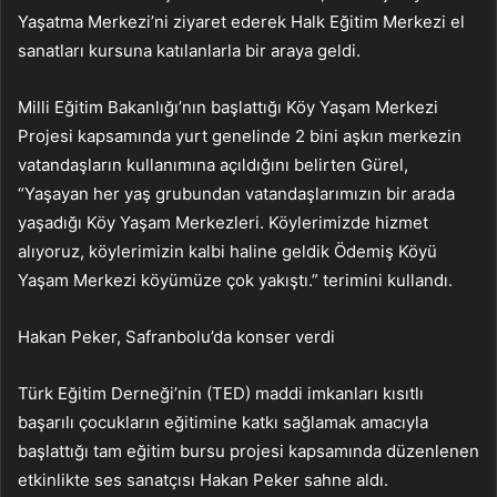
Yaşatma Merkezi’ni ziyaret ederek Halk Eğitim Merkezi el
sanatları kursuna katılanlarla bir araya geldi.
Milli Eğitim Bakanlığı’nın başlattığı Köy Yaşam Merkezi
Projesi kapsamında yurt genelinde 2 bini aşkın merkezin
vatandaşların kullanımına açıldığını belirten Gürel,
“Yaşayan her yaş grubundan vatandaşlarımızın bir arada
yaşadığı Köy Yaşam Merkezleri. Köylerimizde hizmet
alıyoruz, köylerimizin kalbi haline geldik Ödemiş Köyü
Yaşam Merkezi köyümüze çok yakıştı.” terimini kullandı.
Hakan Peker, Safranbolu’da konser verdi
Türk Eğitim Derneği’nin (TED) maddi imkanları kısıtlı
başarılı çocukların eğitimine katkı sağlamak amacıyla
başlattığı tam eğitim bursu projesi kapsamında düzenlenen
etkinlikte ses sanatçısı Hakan Peker sahne aldı.