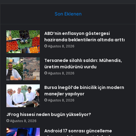
Son Eklenen
ABD’nin enflasyon göstergesi
haziranda beklentilerin altında arttı
Ağustos 8, 2026
Tersanede silahlı saldırı: Mühendis,
üretim müdürünü vurdu
Ağustos 8, 2026
Bursa İnegöl’de binicilik için modern
manejler yapılıyor
Ağustos 8, 2026
JFrog hissesi neden bugün yükseliyor?
Ağustos 8, 2026
Android 17 sonrası güncelleme