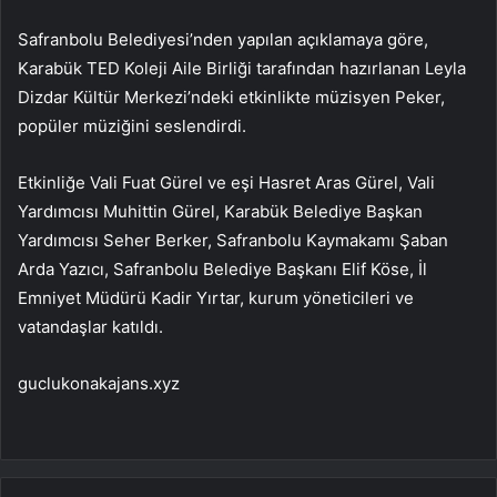
Safranbolu Belediyesi’nden yapılan açıklamaya göre,
Karabük TED Koleji Aile Birliği tarafından hazırlanan Leyla
Dizdar Kültür Merkezi’ndeki etkinlikte müzisyen Peker,
popüler müziğini seslendirdi.
Etkinliğe Vali Fuat Gürel ve eşi Hasret Aras Gürel, Vali
Yardımcısı Muhittin Gürel, Karabük Belediye Başkan
Yardımcısı Seher Berker, Safranbolu Kaymakamı Şaban
Arda Yazıcı, Safranbolu Belediye Başkanı Elif Köse, İl
Emniyet Müdürü Kadir Yırtar, kurum yöneticileri ve
vatandaşlar katıldı.
guclukonakajans.xyz