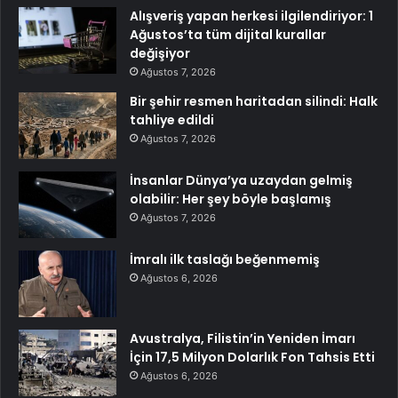
Alışveriş yapan herkesi ilgilendiriyor: 1
Ağustos’ta tüm dijital kurallar
değişiyor
Ağustos 7, 2026
Bir şehir resmen haritadan silindi: Halk
tahliye edildi
Ağustos 7, 2026
İnsanlar Dünya’ya uzaydan gelmiş
olabilir: Her şey böyle başlamış
Ağustos 7, 2026
İmralı ilk taslağı beğenmemiş
Ağustos 6, 2026
Avustralya, Filistin’in Yeniden İmarı
İçin 17,5 Milyon Dolarlık Fon Tahsis Etti
Ağustos 6, 2026