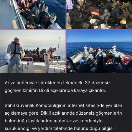
Arıza nedeniyle sürüklenen teknedeki 37 düzensiz
göçmen İzmir’in Dikili açıklarında karaya çıkarıldı.
Sahil Güvenlik Komutanlığının internet sitesinde yer alan
açıklamaya göre, Dikili açıklarında düzensiz göçmenlerin
bulunduğu lastik botun motor arızası nedeniyle
sürüklendiği ve yardım talebinde bulunulduğu bilgisi