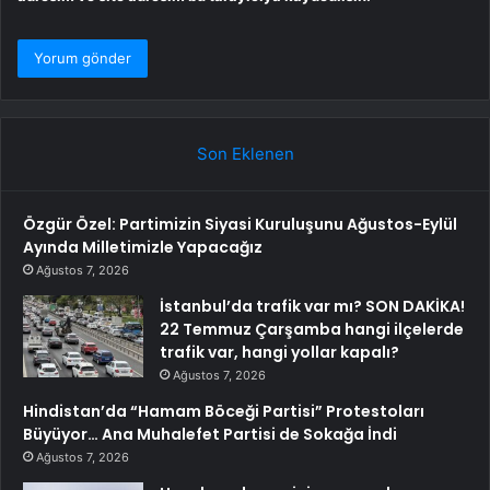
Son Eklenen
Özgür Özel: Partimizin Siyasi Kuruluşunu Ağustos-Eylül
Ayında Milletimizle Yapacağız
Ağustos 7, 2026
İstanbul’da trafik var mı? SON DAKİKA!
22 Temmuz Çarşamba hangi ilçelerde
trafik var, hangi yollar kapalı?
Ağustos 7, 2026
Hindistan’da “Hamam Böceği Partisi” Protestoları
Büyüyor… Ana Muhalefet Partisi de Sokağa İndi
Ağustos 7, 2026