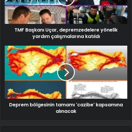
TMF Başkanı Uçar, depremzedelere yönelik
yardım çalışmalarına katıldı
Deprem bölgesinin tamamı 'cazibe' kapsamına
alınacak