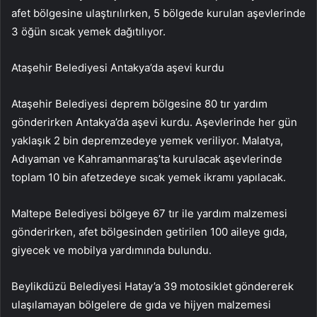
afet bölgesine ulaştırılırken, 5 bölgede kurulan aşevlerinde
3 öğün sıcak yemek dağıtılıyor.
Ataşehir Belediyesi Antakya’da aşevi kurdu
Ataşehir Belediyesi deprem bölgesine 80 tır yardım
gönderirken Antakya’da aşevi kurdu. Aşevlerinde her gün
yaklaşık 2 bin depremzedeye yemek veriliyor. Malatya,
Adıyaman ve Kahramanmaraş’ta kurulacak aşevlerinde
toplam 10 bin afetzedeye sıcak yemek ikramı yapılacak.
Maltepe Belediyesi bölgeye 67 tır ile yardım malzemesi
gönderirken, afet bölgesinden getirilen 100 aileye gıda,
giyecek ve mobilya yardımında bulundu.
Beylikdüzü Belediyesi Hatay’a 39 motosiklet göndererek
ulaşılamayan bölgelere de gıda ve hijyen malzemesi