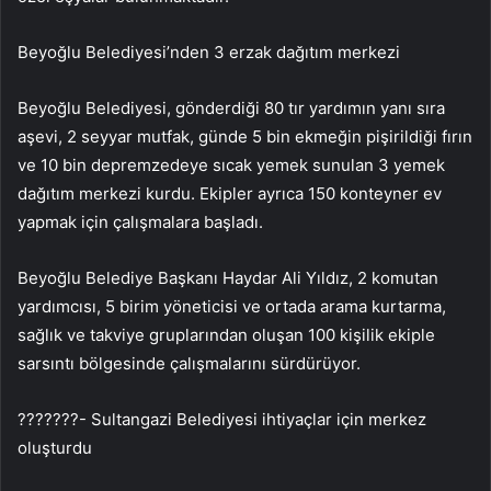
Beyoğlu Belediyesi’nden 3 erzak dağıtım merkezi
Beyoğlu Belediyesi, gönderdiği 80 tır yardımın yanı sıra
aşevi, 2 seyyar mutfak, günde 5 bin ekmeğin pişirildiği fırın
ve 10 bin depremzedeye sıcak yemek sunulan 3 yemek
dağıtım merkezi kurdu. Ekipler ayrıca 150 konteyner ev
yapmak için çalışmalara başladı.
Beyoğlu Belediye Başkanı Haydar Ali Yıldız, 2 komutan
yardımcısı, 5 birim yöneticisi ve ortada arama kurtarma,
sağlık ve takviye gruplarından oluşan 100 kişilik ekiple
sarsıntı bölgesinde çalışmalarını sürdürüyor.
???????- Sultangazi Belediyesi ihtiyaçlar için merkez
oluşturdu