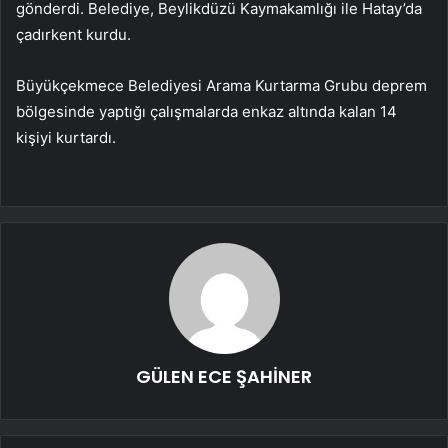
gönderdi. Belediye, Beylikdüzü Kaymakamlığı ile Hatay’da
çadırkent kurdu.
Büyükçekmece Belediyesi Arama Kurtarma Grubu deprem
bölgesinde yaptığı çalışmalarda enkaz altında kalan 14
kişiyi kurtardı.
GÜLEN ECE ŞAHİNER