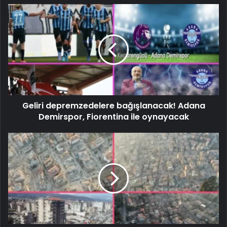
Geliri depremzedelere bağışlanacak! Adana
Demirspor, Fiorentina ile oynayacak