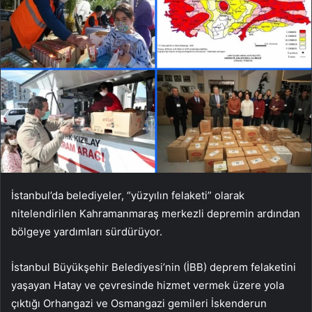
İstanbul’da belediyeler, “yüzyılın felaketi” olarak
nitelendirilen Kahramanmaraş merkezli depremin ardından
bölgeye yardımları sürdürüyor.
İstanbul Büyükşehir Belediyesi’nin (İBB) deprem felaketini
yaşayan Hatay ve çevresinde hizmet vermek üzere yola
çıktığı Orhangazi ve Osmangazi gemileri İskenderun