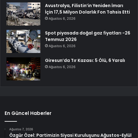
Avustralya, Filistin’in Yeniden İmarı
İçin 17,5 Milyon Dolarlık Fon Tahsis Etti
Ağustos 6, 2026
Spot piyasada doğal gaz fiyatları -26
Temmuz 2026
Ağustos 6, 2026
Giresun’da Tır Kazası: 5 Ölü, 6 Yaralı
Ağustos 6, 2026
En Güncel Haberler
Ağustos 7, 2026
Özgür Özel: Partimizin Siyasi Kuruluşunu Ağustos-Eylül