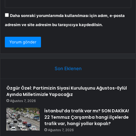
Daha sonraki yorumlarımda kullanılması için adım, e-posta
adresim ve site adresim bu tarayıcıya kaydedilsin.
Son Eklenen
Özgür Özel: Partimizin Siyasi Kuruluşunu Ağustos-Eylül
Ayında Milletimizle Yapacağız
Ağustos 7, 2026
İstanbul’da trafik var mı? SON DAKİKA!
22 Temmuz Çarşamba hangi ilçelerde
trafik var, hangi yollar kapalı?
Ağustos 7, 2026