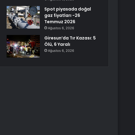
Spot piyasada doğal
gaz fiyatları -26
Temmuz 2026
Ağustos 6, 2026
Giresun’da Tır Kazası: 5
Ölü, 6 Yaralı
Ağustos 6, 2026