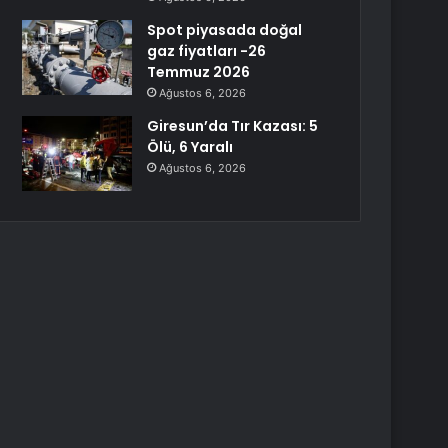
Spot piyasada doğal
gaz fiyatları -26
Temmuz 2026
Ağustos 6, 2026
Giresun’da Tır Kazası: 5
Ölü, 6 Yaralı
Ağustos 6, 2026