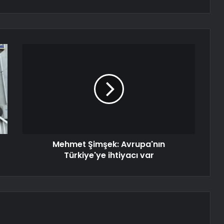
Mehmet Şimşek: Avrupa'nın
Türkiye'ye ihtiyacı var