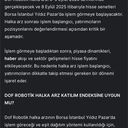
gerçekleşecek ve 8 Eylül 2025 itibarıyla hisse senetleri
Borsa İstanbul Yıldız Pazar’da işlem görmeye başlayacaktır.
Halka arz sonrası işlem başlangıcı, yatırımcıların
pozisyonlarını değerlendirmesi açısından kritik bir
aşamadır.
İşlem görmeye başladıktan sonra, piyasa dinamikleri,
haber
akışı ve sektör gelişmeleri hisse fiyatını
etkileyecektir. Bu nedenle halka arz işlem başlangıcı,
yatırımcıların dikkatle takip etmesi gereken bir dönemi
işaret eder.
DOF ROBOTİK HALKA ARZ KATILIM ENDEKSİNE UYGUN
MU?
Dof Robotik halka arzının Borsa İstanbul Yıldız Pazar’da
işlem göreceği ve eşit dağıtım yöntemi kullanıldığı için,