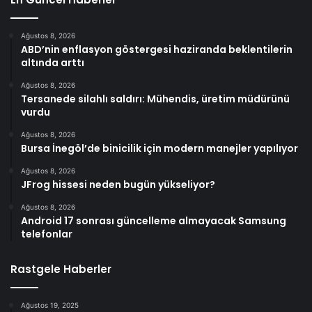
Ağustos 8, 2026
ABD’nin enflasyon göstergesi haziranda beklentilerin
altında arttı
Ağustos 8, 2026
Tersanede silahlı saldırı: Mühendis, üretim müdürünü
vurdu
Ağustos 8, 2026
Bursa İnegöl’de binicilik için modern manejler yapılıyor
Ağustos 8, 2026
JFrog hissesi neden bugün yükseliyor?
Ağustos 8, 2026
Android 17 sonrası güncelleme almayacak Samsung
telefonlar
Rastgele Haberler
Ağustos 19, 2025