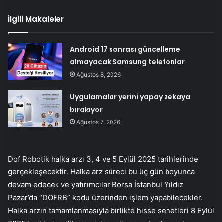
İlgili Makaleler
Android 17 sonrası güncelleme
almayacak Samsung telefonlar
Ağustos 8, 2026
Uygulamalar yerini yapay zekaya
bırakıyor
Ağustos 7, 2026
Dof Robotik halka arzı 3, 4 ve 5 Eylül 2025 tarihlerinde
gerçekleşecektir. Halka arz süreci bu üç gün boyunca
devam edecek ve yatırımcılar Borsa İstanbul Yıldız
Pazar’da “DOFRB” kodu üzerinden işlem yapabilecekler.
Halka arzın tamamlanmasıyla birlikte hisse senetleri 8 Eylül