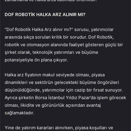
DOF ROBOTİK HALKA ARZ ALINIR MI?
“Dof Robotik Halka Arz alınır mı?” sorusu, yatırımcılar
arasında sıkça sorulan kritik bir sorudur. Dof Robotik,
robotik ve otomasyon alanında faaliyet gösteren güçlü bir
şirket olarak, teknolojik yatırımları ve büyüme
potansiyeliyle ön plana çıkıyor.
Halka arz fiyatının makul seviyede olması, piyasa
dinamikleri ve sektörün gelecekteki büyüme öngörüleri
düşünüldüğünde, yatırımcılar için cazip bir fırsat sunuyor.
Ayrıca şirketin Borsa İstanbul Yıldız Pazar’da işlem görecek
olması, likidite ve görünürlük açısından avantaj
sağlamaktadır.
Yine de yatırım kararları alınırken, piyasa koşulları ve