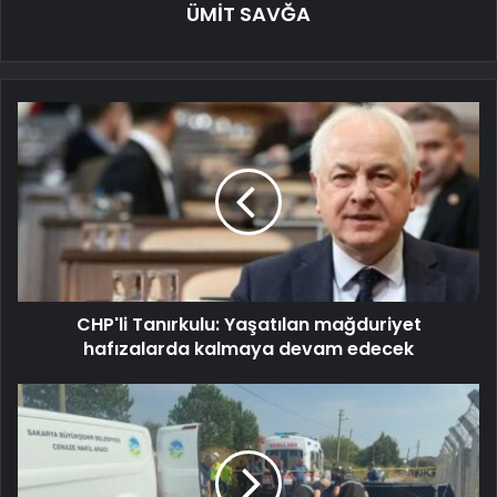
ÜMİT SAVĞA
CHP'li Tanırkulu: Yaşatılan mağduriyet
hafızalarda kalmaya devam edecek