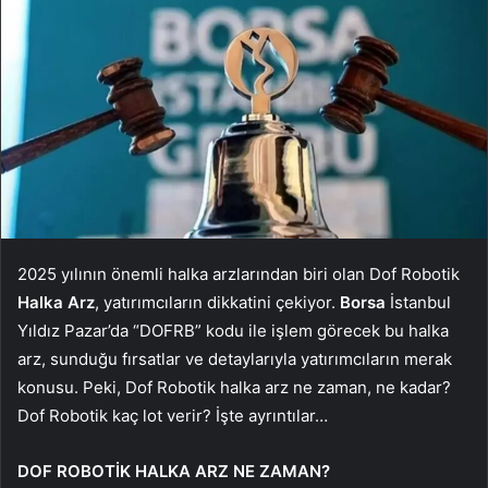
2025 yılının önemli halka arzlarından biri olan Dof Robotik
Halka Arz
, yatırımcıların dikkatini çekiyor.
Borsa
İstanbul
Yıldız Pazar’da “DOFRB” kodu ile işlem görecek bu halka
arz, sunduğu fırsatlar ve detaylarıyla yatırımcıların merak
konusu. Peki, Dof Robotik halka arz ne zaman, ne kadar?
Dof Robotik kaç lot verir? İşte ayrıntılar…
DOF ROBOTİK HALKA ARZ NE ZAMAN?