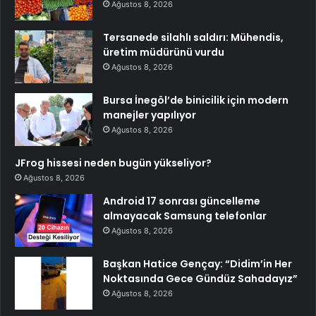
Ağustos 8, 2026
Tersanede silahlı saldırı: Mühendis,
üretim müdürünü vurdu
Ağustos 8, 2026
Bursa İnegöl’de binicilik için modern
manejler yapılıyor
Ağustos 8, 2026
JFrog hissesi neden bugün yükseliyor?
Ağustos 8, 2026
Android 17 sonrası güncelleme
almayacak Samsung telefonlar
Ağustos 8, 2026
Başkan Hatice Gençay: “Didim’in Her
Noktasında Gece Gündüz Sahadayız”
Ağustos 8, 2026