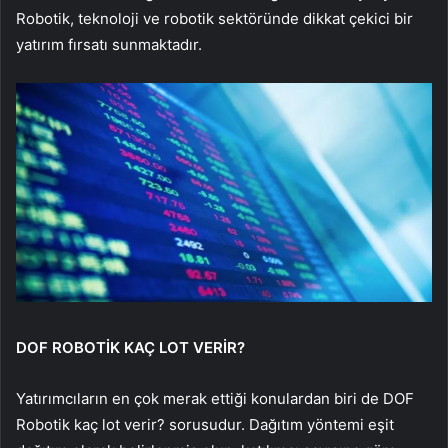
Robotik, teknoloji ve robotik sektöründe dikkat çekici bir
yatırım fırsatı sunmaktadır.
DOF ROBOTİK KAÇ LOT VERİR?
Yatırımcıların en çok merak ettiği konulardan biri de DOF
Robotik kaç lot verir? sorusudur. Dağıtım yöntemi eşit