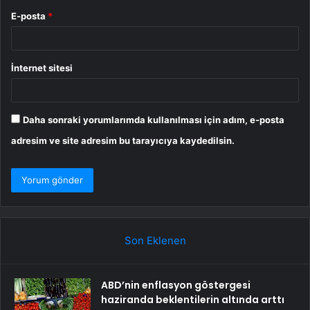
E-posta
*
İnternet sitesi
Daha sonraki yorumlarımda kullanılması için adım, e-posta
adresim ve site adresim bu tarayıcıya kaydedilsin.
Son Eklenen
ABD’nin enflasyon göstergesi
haziranda beklentilerin altında arttı