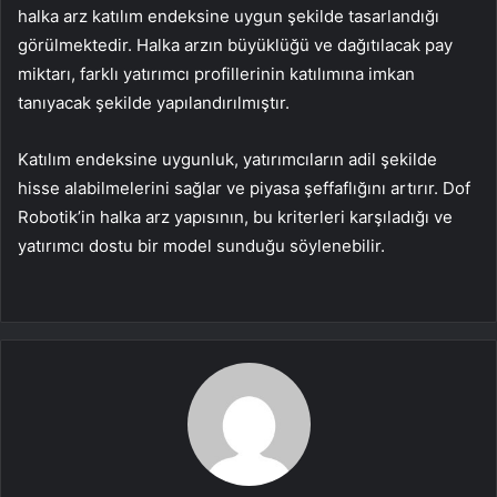
halka arz katılım endeksine uygun şekilde tasarlandığı
görülmektedir. Halka arzın büyüklüğü ve dağıtılacak pay
miktarı, farklı yatırımcı profillerinin katılımına imkan
tanıyacak şekilde yapılandırılmıştır.
Katılım endeksine uygunluk, yatırımcıların adil şekilde
hisse alabilmelerini sağlar ve piyasa şeffaflığını artırır. Dof
Robotik’in halka arz yapısının, bu kriterleri karşıladığı ve
yatırımcı dostu bir model sunduğu söylenebilir.