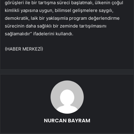
görüşleri ile bir tartışma süreci başlatmalı, ülkenin çoğul
kimlikli yapısına uygun, bilimsel gelişmelere saygılı,
demokratik, laik bir yaklaşımla program değerlendirme
sürecinin daha sağlıklı bir zeminde tartışılmasını
sağlamalıdır” ifadelerini kullandı.
(HABER MERKEZİ)
NURCAN BAYRAM