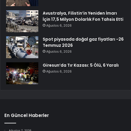
Avustralya, Filistin’in Yeniden İmarı
İçin 17,5 Milyon Dolarlık Fon Tahsis Etti
Ağustos 6, 2026
Spot piyasada doğal gaz fiyatları -26
Temmuz 2026
Ağustos 6, 2026
Giresun’da Tır Kazası: 5 Ölü, 6 Yaralı
Ağustos 6, 2026
En Güncel Haberler
Ağustos 7, 2026