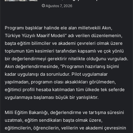
Ağustos 7, 2026
Programı başlıklar halinde ele alan milletvekili Akın,
Türkiye Yüzyılı Maarif Modeli” adı verilen düzenlemenin,
başta eğitim bilimciler ve akademi çevreleri olmak üzere
toplumun tüm kesimleri tarafından kapsamlı ve çok yönlü
bir değerlendirmeyi gerektirir nitelikte olduğunu vurguladı.
Akın değerlendirmesinde, “Programın hazırlanış biçimi
kadar uygulanışı da sorunludur. Pilot uygulamalar
yapılmadan, programın olası aksaklıkları görülmeden,
eğitimci profili hesaba katılmadan tüm ülkede tek seferde
uygulanmaya başlaması büyük bir yanlışlıktır.
Milli Eğitim Bakanlığı, değerlendirme ve tartışma süresini
uzatmalı, eğitim sendikaları başta olmak üzere,
eğitimcilerin, öğrencilerin, velilerin ve akademi çevresinin