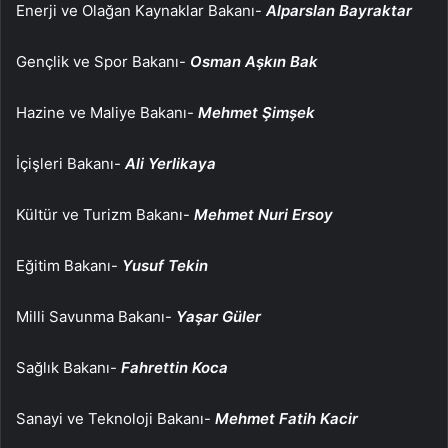
Enerji ve Olağan Kaynaklar Bakanı-
Alparslan Bayraktar
Gençlik ve Spor Bakanı-
Osman Aşkın Bak
Hazine ve Maliye Bakanı-
Mehmet Şimşek
İçişleri Bakanı-
Ali Yerlikaya
Kültür ve Turizm Bakanı-
Mehmet Nuri Ersoy
Eğitim Bakanı-
Yusuf Tekin
Milli Savunma Bakanı-
Yaşar Güler
Sağlık Bakanı-
Fahrettin Koca
Sanayi ve Teknoloji Bakanı-
Mehmet Fatih Kacir