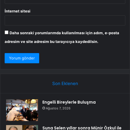
İnternet sitesi
Daha sonraki yorumlarımda kullanılması için adım, e-posta
adresim ve site adresim bu tarayıcıya kaydedilsin.
Son Eklenen
Engelli Bireylerle Buluşma
Ağustos 7, 2026
Suna Selen yıllar sonra Münir Özkul ile