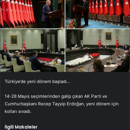
Türkiye’de yeni dönem başladı…
14-28 Mayıs seçimlerinden galip çıkan AK Parti ve
Cumhurbaşkanı Recep Tayyip Erdoğan, yeni dönem için
kolları sıvadı.
İlgili Makaleler