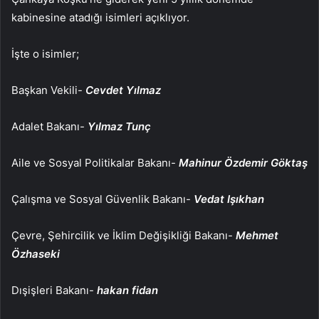
kabinesine atadığı isimleri açıklıyor.
İşte o isimler;
Başkan Vekili-
Cevdet Yılmaz
Adalet Bakanı-
Yılmaz Tunç
Aile ve Sosyal Politikalar Bakanı-
Mahinur Özdemir Göktaş
Çalışma ve Sosyal Güvenlik Bakanı-
Vedat Işıkhan
Çevre, Şehircilik ve İklim Değişikliği Bakanı-
Mehmet
Özhaseki
Dışişleri Bakanı-
hakan fidan