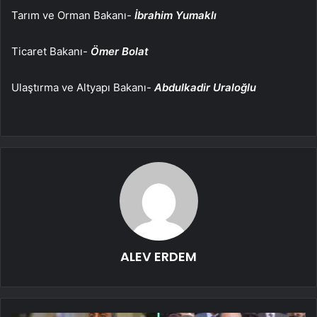
Tarım ve Orman Bakanı-
İbrahim Yumaklı
Ticaret Bakanı-
Ömer Bolat
Ulaştırma ve Altyapı Bakanı-
Abdulkadir Uraloğlu
ALEV ERDEM