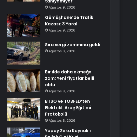
tanıyamıyor
Ağustos 9, 2026
Gümüşhane’de Trafik
Kazası: 3 Yaralı
Ağustos 9, 2026
Sıra vergi zammına geldi
Ağustos 8, 2026
Bir ilde daha ekmeğe
zam: Yeni fiyatlar belli
oldu
Ağustos 8, 2026
BTSO ve TOBFED’ten
Elektrikli Araç Eğitimi
Protokolü
Ağustos 8, 2026
Yapay Zeka Kaynaklı