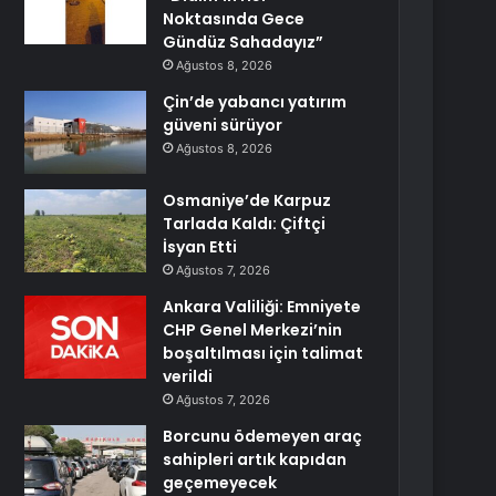
Noktasında Gece
Gündüz Sahadayız”
Ağustos 8, 2026
Çin’de yabancı yatırım
güveni sürüyor
Ağustos 8, 2026
Osmaniye’de Karpuz
Tarlada Kaldı: Çiftçi
İsyan Etti
Ağustos 7, 2026
Ankara Valiliği: Emniyete
CHP Genel Merkezi’nin
boşaltılması için talimat
verildi
Ağustos 7, 2026
Borcunu ödemeyen araç
sahipleri artık kapıdan
geçemeyecek