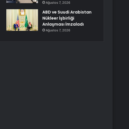
Ağustos 7, 2026
ABD ve Suudi Arabistan
Nükleer İşbirliği
Anlaşması İmzaladı
Ağustos 7, 2026