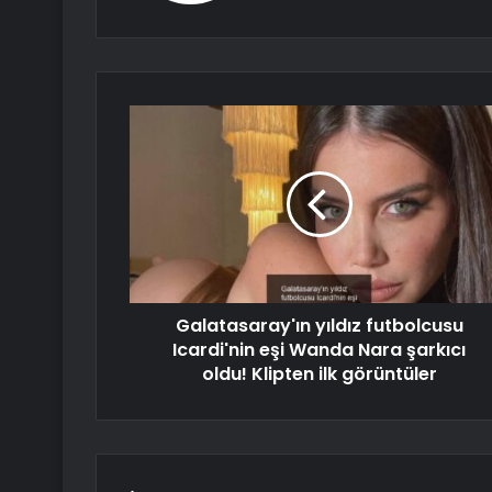
Galatasaray'ın yıldız futbolcusu
Icardi'nin eşi Wanda Nara şarkıcı
oldu! Klipten ilk görüntüler