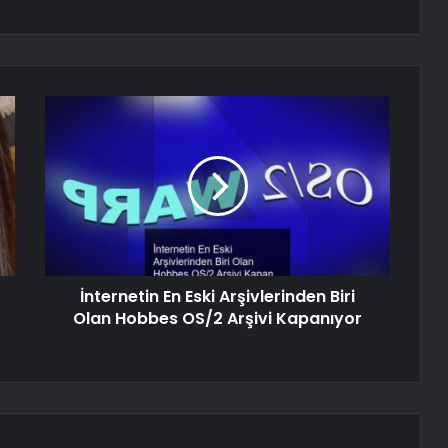
İnternetin En Eski Arşivlerinden Biri
Olan Hobbes OS/2 Arşivi Kapanıyor