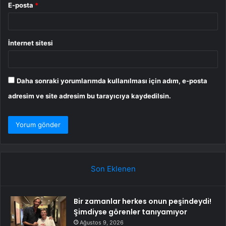
E-posta
*
İnternet sitesi
Daha sonraki yorumlarımda kullanılması için adım, e-posta
adresim ve site adresim bu tarayıcıya kaydedilsin.
Son Eklenen
Bir zamanlar herkes onun peşindeydi!
Şimdiyse görenler tanıyamıyor
Ağustos 9, 2026