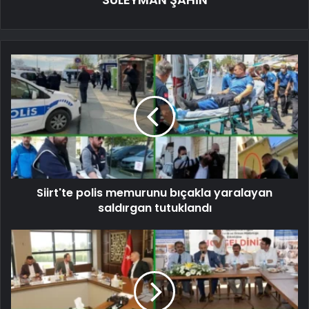
Siirt'te polis memurunu bıçakla yaralayan
saldırgan tutuklandı