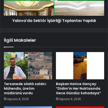
Yalova'da Sektör İşbirliği Toplantısı Yapıldı
İlgili Makaleler
Tersanede silahlı saldırı:
Başkan Hatice Gençay:
Mühendis, üretim
“Didim’in Her Noktasında
müdürünü vurdu
Gece Gündüz Sahadayız”
Ağustos 8, 2026
Ağustos 8, 2026