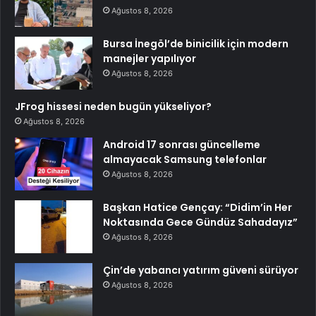
Ağustos 8, 2026
Bursa İnegöl’de binicilik için modern
manejler yapılıyor
Ağustos 8, 2026
JFrog hissesi neden bugün yükseliyor?
Ağustos 8, 2026
Android 17 sonrası güncelleme
almayacak Samsung telefonlar
Ağustos 8, 2026
Başkan Hatice Gençay: “Didim’in Her
Noktasında Gece Gündüz Sahadayız”
Ağustos 8, 2026
Çin’de yabancı yatırım güveni sürüyor
Ağustos 8, 2026