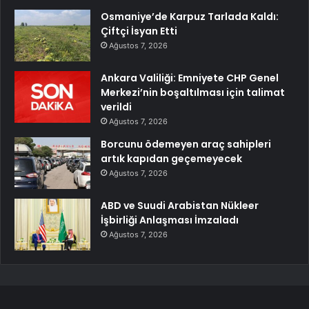
Osmaniye’de Karpuz Tarlada Kaldı:
Çiftçi İsyan Etti
Ağustos 7, 2026
Ankara Valiliği: Emniyete CHP Genel
Merkezi’nin boşaltılması için talimat
verildi
Ağustos 7, 2026
Borcunu ödemeyen araç sahipleri
artık kapıdan geçemeyecek
Ağustos 7, 2026
ABD ve Suudi Arabistan Nükleer
İşbirliği Anlaşması İmzaladı
Ağustos 7, 2026