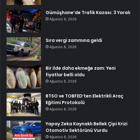
Gümüşhane’de Trafik Kazası: 3 Yaralı
Ağustos 9, 2026
Sıra vergi zammına geldi
Ağustos 8, 2026
Bir ilde daha ekmeğe zam: Yeni
fiyatlar belli oldu
Ağustos 8, 2026
BTSO ve TOBFED’ten Elektrikli Araç
Eğitimi Protokolü
Ağustos 8, 2026
Yapay Zeka Kaynaklı Bellek Çipi Krizi
Otomotiv Sektörünü Vurdu
Ağustos 8, 2026